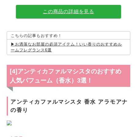
この商品の詳細を見る
こちらの記事もおすすめ！
お洒落なお部屋の必須アイテム！いい香りのおすすめル
ームフレグランス6選
[4]アンティカファルマシスタのおすすめ
人気パフューム（香水）3選！
アンティカファルマシスタ 香水 アラモアナ
の香り