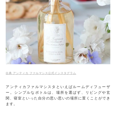
出典 アンティカ ファルマシス公式インスタグラム
アンティカファルマシスタといえばルームディフューザ
ー。シンプルなボトルは、場所を選ばず、リビングや玄
関、寝室といった自分の思い思いの場所に置くことができ
ます。