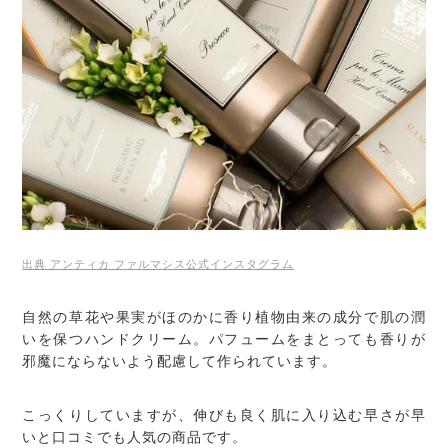
出典 アンティカ ファルマシス公式インスタグラム
自然の草花や果実がほのかに香り植物由来の成分で肌の潤
いを保つハンドクリーム。パフュームをまとっても香りが
邪魔にならないよう配慮して作られています。
こっくりしていますが、伸びも良く肌に入り込む早さが早
いと口コミでも人気の商品です。