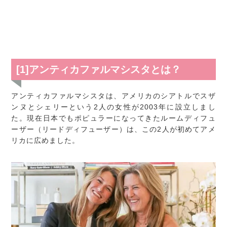
[1]アンティカファルマシスタとは？
アンティカファルマシスタは、アメリカのシアトルでスザ
ンヌとシェリーという2人の女性が2003年に設立しまし
た。現在日本でもポピュラーになってきたルームディフュ
ーザー（リードディフューザー）は、この2人が初めてアメ
リカに広めました。