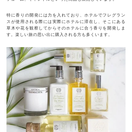
特に香りの開発には力を入れており、ホテルでフレグラン
スが使用される際には実際にホテルに滞在し、そこにある
草木や花を観察してからそのホテルに合う香りを開発しま
す。楽しい旅の思い出に購入される方も多くいます。