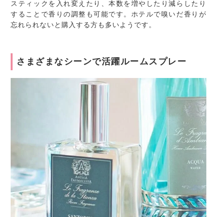
スティックを入れ変えたり、本数を増やしたり減らしたり
することで香りの調整も可能です。ホテルで嗅いだ香りが
忘れられないと購入する方も多いようです。
さまざまなシーンで活躍ルームスプレー