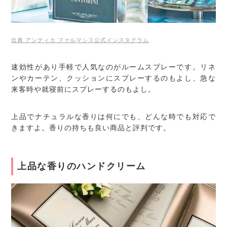
出典 アンティカ ファルマシス公式インスタグラム
速効性があり手軽で人気なのがルームスプレーです。リネ
ンやカーテン、クッションにスプレーするのもよし、急な
来客時や就寝前にスプレーするのもよし。
上品でナチュラルな香りは何にでも、どんな時でも対応で
きますよ。香りの持ちも良い商品と評判です。
上品な香りのハンドクリーム