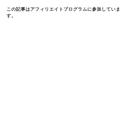
この記事はアフィリエイトプログラムに参加していま
す。