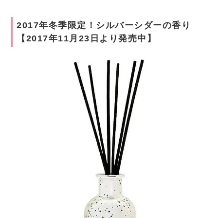
2017年冬季限定！シルバーシダーの香り
【2017年11月23日より発売中】