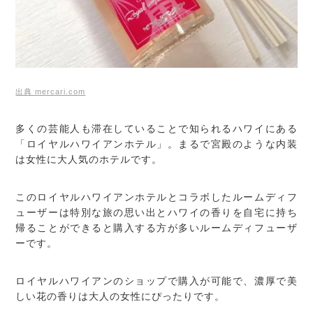
出典 mercari.com
多くの芸能人も滞在していることで知られるハワイにある
「ロイヤルハワイアンホテル」。まるで宮殿のような内装
は女性に大人気のホテルです。
このロイヤルハワイアンホテルとコラボしたルームディフ
ューザーは特別な旅の思い出とハワイの香りを自宅に持ち
帰ることができると購入する方が多いルームディフューザ
ーです。
ロイヤルハワイアンのショップで購入が可能で、濃厚で美
しい花の香りは大人の女性にぴったりです。