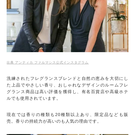
出典 アンティカ ファルマシス公式インスタグラム
洗練されたフレグランスブレンドと自然の恵みを大切にし
た上品でやさしい香り、おしゃれなデザインのルームフレ
グランス商品は高い評価を獲得し、有名百貨店や高級ホテ
ルでも使用されています。
現在では香りの種類も20種類以上あり、限定品なども販
売。香りの持続力が高いのも人気の理由です。