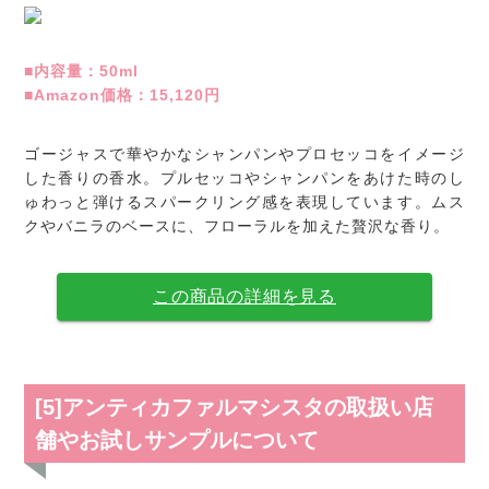
■内容量：50ml
■Amazon価格：15,120円
ゴージャスで華やかなシャンパンやプロセッコをイメージ
した香りの香水。プルセッコやシャンパンをあけた時のし
ゅわっと弾けるスパークリング感を表現しています。ムス
クやバニラのベースに、フローラルを加えた贅沢な香り。
この商品の詳細を見る
[5]アンティカファルマシスタの取扱い店
舗やお試しサンプルについて