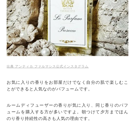
出典 アンティカ ファルマシス公式インスタグラム
お気に入りの香りをお部屋だけでなく自分の肌で楽しむこ
とができると人気なのがパフュームです。
ルームディフューザーの香りが気に入り、同じ香りのパフ
ュームを購入する方が多いですよ。朝つけて夕方までほん
のり香り持続性の高さも人気の理由です。