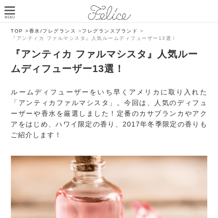
TOP >
香水/フレグランス
>
フレグランスブランド
>
『アンティカ ファルマシスタ』人気ルームディフューザー13選！
『アンティカ ファルマシスタ』人気ルー
ムディフューザー13選！
ルームディフューザーをいち早くアメリカに取り入れた
「アンティカファルマシスタ」。今回は、人気のディフュ
ーザーや香水を厳選しました！定番のカサブランカやアク
アをはじめ、ハワイ限定の香り、2017年冬季限定の香りも
ご紹介します！