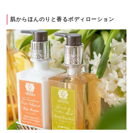
肌からほんのりと香るボディローション