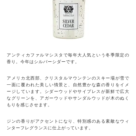
アンティカファルマシスタで毎年大人気という冬季限定の
香り。今年はシルバーシダーです。
アメリカ北西部、クリスタルマウンテンのスキー場が雪で
一面に覆われた美しい情景と、自然豊かな森の香りをイメ
ージしています。シダーウッドやサイプレスが新鮮で広大
なグリーンを、アガーウッドやサンダルウッドが木のぬく
もりを感じさせます。
ジンの香りがアクセントになり、特別感のある素敵なウィ
ンターフレグランスに仕上がっています。