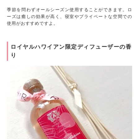
季節を問わずオールシーズン使用することができます。ロ
ーズは癒しの効果が高く、寝室やプライベートな空間での
使用がおすすめですよ。
ロイヤルハワイアン限定ディフューザーの香
り