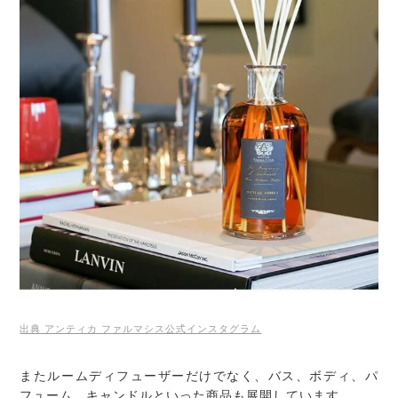
出典 アンティカ ファルマシス公式インスタグラム
またルームディフューザーだけでなく、バス、ボディ、パ
フューム、キャンドルといった商品も展開しています。