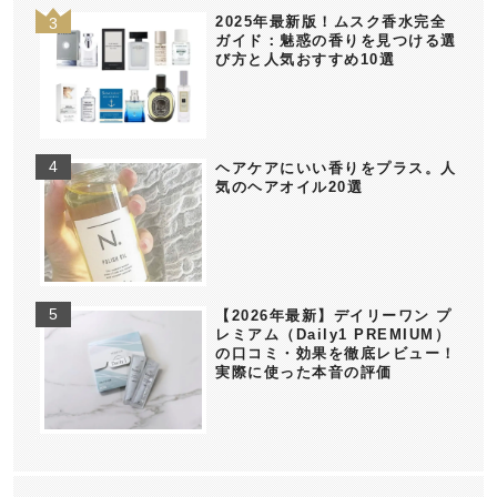
2025年最新版！ムスク香水完全
ガイド：魅惑の香りを見つける選
び方と人気おすすめ10選
ヘアケアにいい香りをプラス。人
気のヘアオイル20選
【2026年最新】デイリーワン プ
レミアム（Daily1 PREMIUM）
の口コミ・効果を徹底レビュー！
実際に使った本音の評価