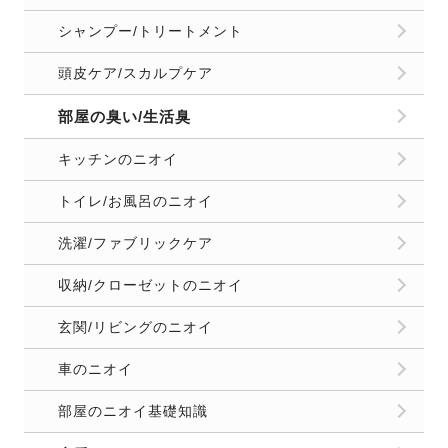
シャンプー/トリートメント
頭皮ケア/スカルプケア
部屋の臭い/生活臭
キッチンのニオイ
トイレ/お風呂のニオイ
洗濯/ファブリックケア
収納/クローゼットのニオイ
玄関/リビングのニオイ
車のニオイ
部屋のニオイ基礎知識