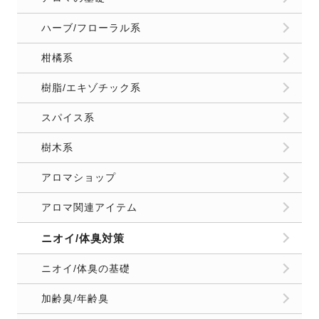
ハーブ/フローラル系
柑橘系
樹脂/エキゾチック系
スパイス系
樹木系
アロマショップ
アロマ関連アイテム
ニオイ/体臭対策
ニオイ/体臭の基礎
加齢臭/年齢臭