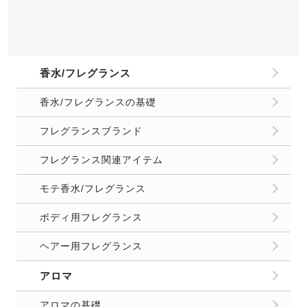
香水/フレグランス
香水/フレグランスの基礎
フレグランスブランド
フレグランス関連アイテム
モテ香水/フレグランス
ボディ用フレグランス
ヘアー用フレグランス
アロマ
アロマの基礎