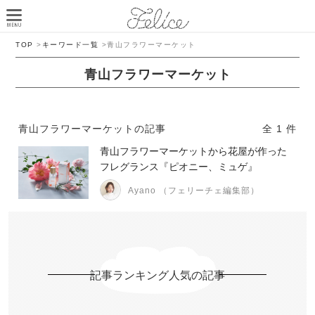
TOP
>
キーワード一覧
>
青山フラワーマーケット
青山フラワーマーケット
青山フラワーマーケットの記事
全 1 件
青山フラワーマーケットから花屋が作った
フレグランス『ピオニー、ミュゲ』
Ayano （フェリーチェ編集部）
記事ランキング人気の記事