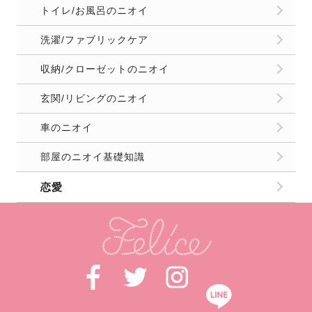
トイレ/お風呂のニオイ
洗濯/ファブリックケア
収納/クローゼットのニオイ
玄関/リビングのニオイ
車のニオイ
部屋のニオイ基礎知識
恋愛