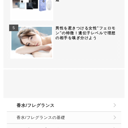
男性を惹きつける女性"フェロモ
ン"の特徴！遺伝子レベルで理想
の相手を嗅ぎ分けよう
香水/フレグランス
香水/フレグランスの基礎