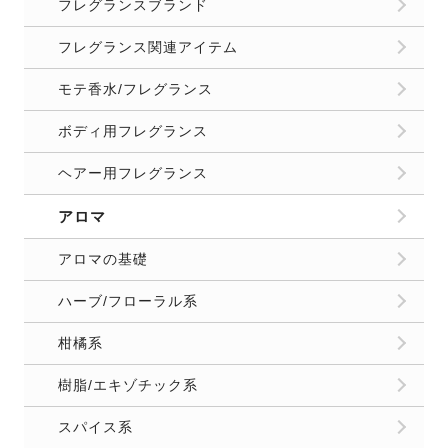
フレグランスブランド
フレグランス関連アイテム
モテ香水/フレグランス
ボディ用フレグランス
ヘアー用フレグランス
アロマ
アロマの基礎
ハーブ/フローラル系
柑橘系
樹脂/エキゾチック系
スパイス系