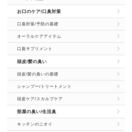
お口のケア/口臭対策
口臭対策/予防の基礎
オーラルケアアイテム
口臭サプリメント
頭皮/髪の臭い
頭皮/髪の臭いの基礎
シャンプー/トリートメント
頭皮ケア/スカルプケア
部屋の臭い/生活臭
キッチンのニオイ