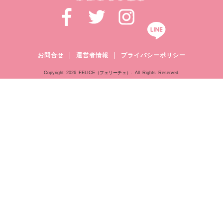
お問合せ
運営者情報
プライバシーポリシー
Copyright
2026 FELICE（フェリーチェ）. All Rights Reserved.