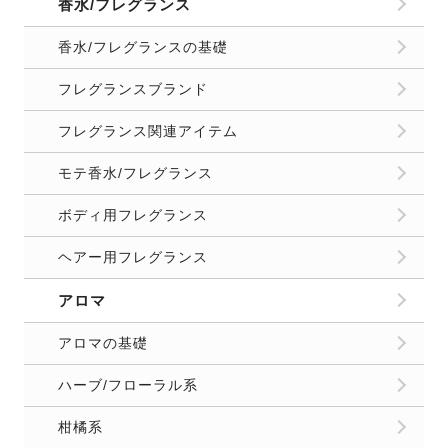
香水/フレグランス
香水/フレグランスの基礎
フレグランスブランド
フレグランス関連アイテム
モテ香水/フレグランス
ボディ用フレグランス
ヘアー用フレグランス
アロマ
アロマの基礎
ハーブ/フローラル系
柑橘系