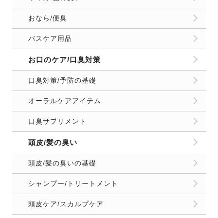
おなら/便臭
バスケア用品
お口のケア/口臭対策
口臭対策/予防の基礎
オーラルケアアイテム
口臭サプリメント
頭皮/髪の臭い
頭皮/髪の臭いの基礎
シャンプー/トリートメント
頭皮ケア/スカルプケア