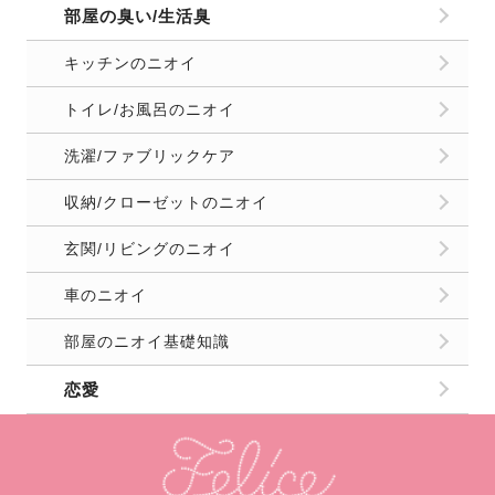
部屋の臭い/生活臭
キッチンのニオイ
トイレ/お風呂のニオイ
洗濯/ファブリックケア
収納/クローゼットのニオイ
玄関/リビングのニオイ
車のニオイ
部屋のニオイ基礎知識
恋愛