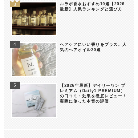
ルラボ香水おすすめ10選【2026
最新】人気ランキングと選び方
ヘアケアにいい香りをプラス。人
気のヘアオイル20選
【2026年最新】デイリーワン プ
レミアム（Daily1 PREMIUM）
の口コミ・効果を徹底レビュー！
実際に使った本音の評価