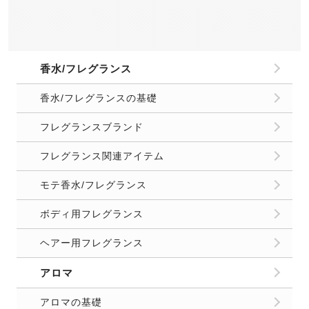
香水/フレグランス
香水/フレグランスの基礎
フレグランスブランド
フレグランス関連アイテム
モテ香水/フレグランス
ボディ用フレグランス
ヘアー用フレグランス
アロマ
アロマの基礎