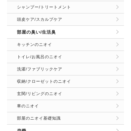
シャンプー/トリートメント
頭皮ケア/スカルプケア
部屋の臭い/生活臭
キッチンのニオイ
トイレ/お風呂のニオイ
洗濯/ファブリックケア
収納/クローゼットのニオイ
玄関/リビングのニオイ
車のニオイ
部屋のニオイ基礎知識
恋愛