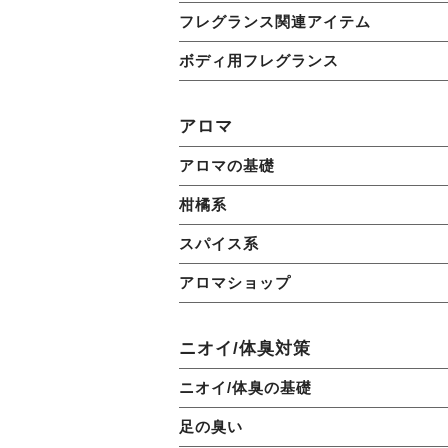
フレグランス関連アイテム
ボディ用フレグランス
アロマ
アロマの基礎
柑橘系
スパイス系
アロマショップ
ニオイ/体臭対策
ニオイ/体臭の基礎
足の臭い