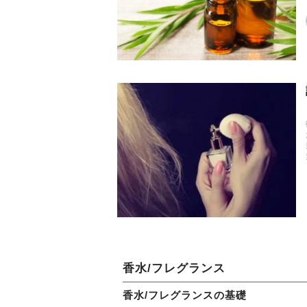
香水/フレグランス
香水/フレグランスの基礎