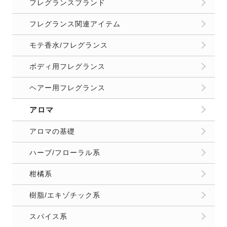
フレグランスブランド
フレグランス関連アイテム
モテ香水/フレグランス
ボディ用フレグランス
ヘアー用フレグランス
アロマ
アロマの基礎
ハーブ/フローラル系
柑橘系
樹脂/エキゾチック系
スパイス系