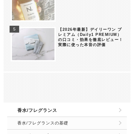
【2026年最新】デイリーワン プ
レミアム（Daily1 PREMIUM）
の口コミ・効果を徹底レビュー！
実際に使った本音の評価
香水/フレグランス
香水/フレグランスの基礎