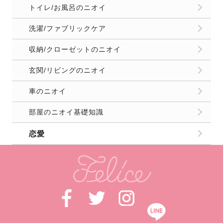
トイレ/お風呂のニオイ
洗濯/ファブリックケア
収納/クローゼットのニオイ
玄関/リビングのニオイ
車のニオイ
部屋のニオイ基礎知識
恋愛