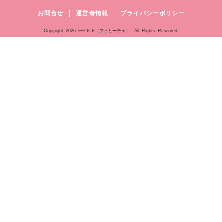
お問合せ
運営者情報
プライバシーポリシー
Copyright
2026 FELICE（フェリーチェ）. All Rights Reserved.