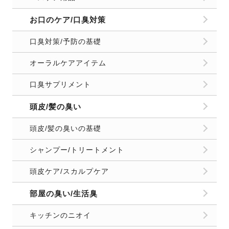
お口のケア/口臭対策
口臭対策/予防の基礎
オーラルケアアイテム
口臭サプリメント
頭皮/髪の臭い
頭皮/髪の臭いの基礎
シャンプー/トリートメント
頭皮ケア/スカルプケア
部屋の臭い/生活臭
キッチンのニオイ