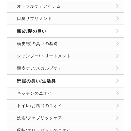
オーラルケアアイテム
口臭サプリメント
頭皮/髪の臭い
頭皮/髪の臭いの基礎
シャンプー/トリートメント
頭皮ケア/スカルプケア
部屋の臭い/生活臭
キッチンのニオイ
トイレ/お風呂のニオイ
洗濯/ファブリックケア
収納/クローゼットのニオイ