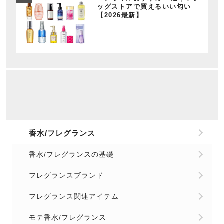
ッグストアで買えるいい匂い
【2026最新】
香水/フレグランス
香水/フレグランスの基礎
フレグランスブランド
フレグランス関連アイテム
モテ香水/フレグランス