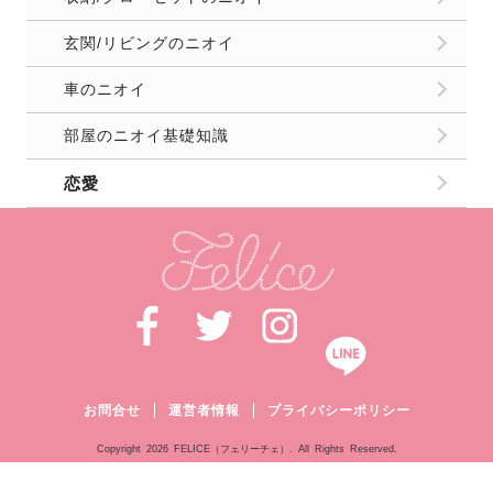
玄関/リビングのニオイ
車のニオイ
部屋のニオイ基礎知識
恋愛
お問合せ
運営者情報
プライバシーポリシー
Copyright
2026 FELICE（フェリーチェ）. All Rights Reserved.