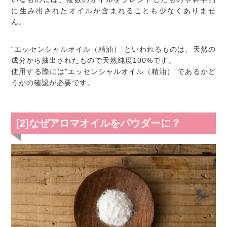
に生み出されたオイルが含まれることも少なくありませ
ん。
“エッセンシャルオイル（精油）”といわれるものは、天然の
成分から抽出されたもので天然純度100%です。
使用する際には”エッセンシャルオイル（精油）”であるかど
うかの確認が必要です。
[2]なぜアロマオイルをパウダーに？