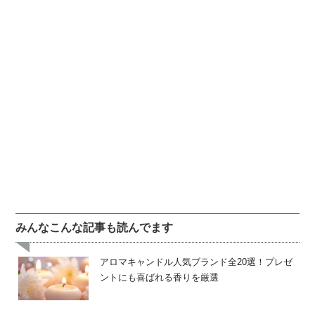
みんなこんな記事も読んでます
アロマキャンドル人気ブランド全20選！プレゼ
ントにも喜ばれる香りを厳選