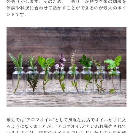
の香りがします。そのため、「香り」が持つ本来の効果を
体調や状況に合わせて活かすことができるのが最大のポイ
ントです。
最近では“アロマオイル”として身近なお店でオイルが手に入
るようになりましたが、“アロマオイル”といわれ発売されて
いるものには、複数のオイルをブレンドしたものや科学的