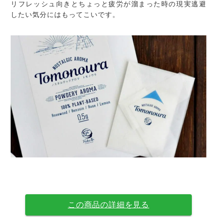
リフレッシュ向きとちょっと疲労が溜まった時の現実逃避
したい気分にはもってこいです。
この商品の詳細を見る