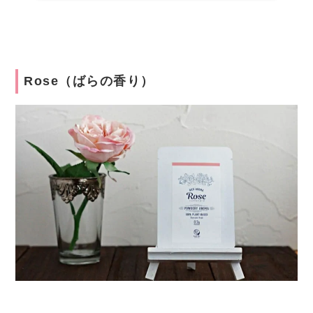
Rose（ばらの香り）