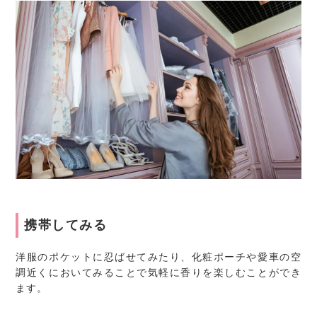
携帯してみる
洋服のポケットに忍ばせてみたり、化粧ポーチや愛車の空
調近くにおいてみることで気軽に香りを楽しむことができ
ます。