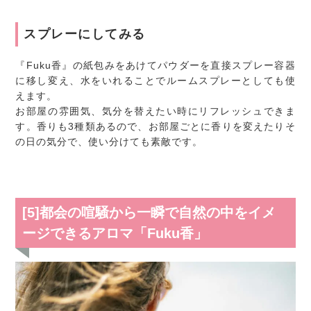
スプレーにしてみる
『Fuku香』の紙包みをあけてパウダーを直接スプレー容器
に移し変え、水をいれることでルームスプレーとしても使
えます。
お部屋の雰囲気、気分を替えたい時にリフレッシュできま
す。香りも3種類あるので、お部屋ごとに香りを変えたりそ
の日の気分で、使い分けても素敵です。
[5]都会の喧騒から一瞬で自然の中をイメ
ージできるアロマ「Fuku香」