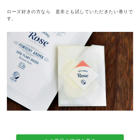
ローズ好きの方なら 是非とも試していただきたい香りで
す。