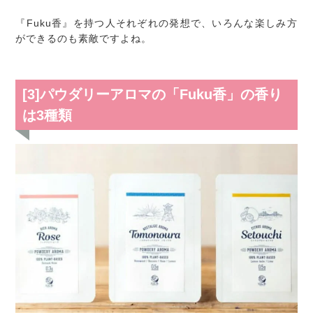
『Fuku香』を持つ人それぞれの発想で、いろんな楽しみ方
ができるのも素敵ですよね。
[3]パウダリーアロマの「Fuku香」の香り
は3種類