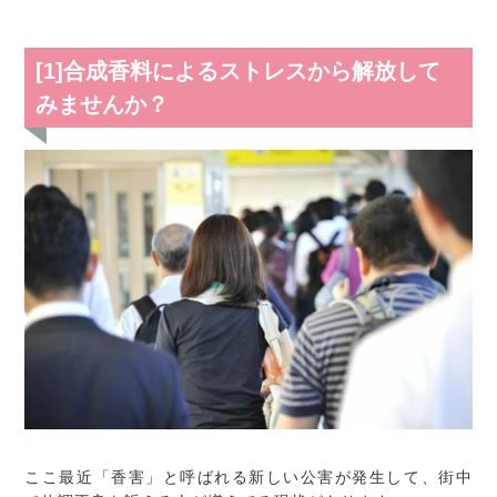
[1]合成香料によるストレスから解放して
みませんか？
ここ最近「香害」と呼ばれる新しい公害が発生して、街中