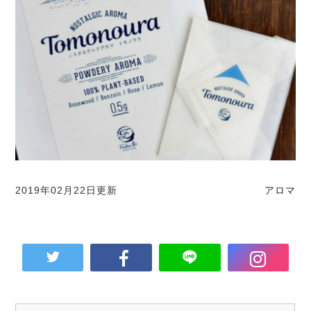
2019年02月22日更新
アロマ