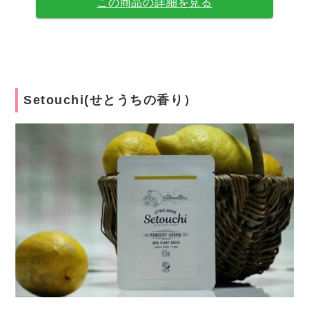
この商品の詳細を見る
Setouchi(せとうちの香り）