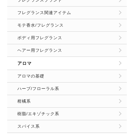
フレグランス関連アイテム
モテ香水/フレグランス
ボディ用フレグランス
ヘアー用フレグランス
アロマ
アロマの基礎
ハーブ/フローラル系
柑橘系
樹脂/エキゾチック系
スパイス系