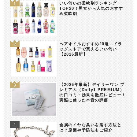
いい匂いの柔軟剤ランキング
TOP20！男女から人気のおすす
め柔軟剤
ヘアオイルおすすめ20選｜ドラ
ッグストアで買えるいい匂い
【2026最新】
【2026年最新】デイリーワン プ
レミアム（Daily1 PREMIUM）
の口コミ・効果を徹底レビュー！
実際に使った本音の評価
金属のイヤな臭いを消す方法と
は？原因や予防法もご紹介