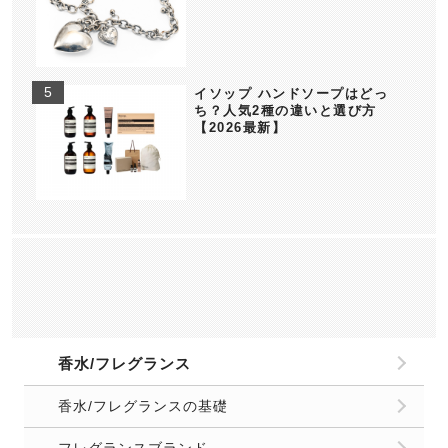
イソップ ハンドソープはどっ
ち？人気2種の違いと選び方
【2026最新】
香水/フレグランス
香水/フレグランスの基礎
フレグランスブランド