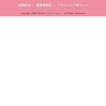
お問合せ
運営者情報
プライバシーポリシー
Copyright
2026 FELICE（フェリーチェ）. All Rights Reserved.