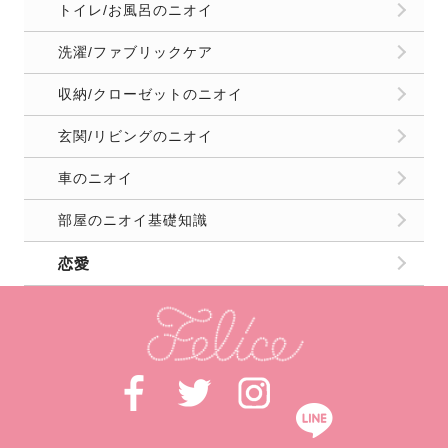
トイレ/お風呂のニオイ
洗濯/ファブリックケア
収納/クローゼットのニオイ
玄関/リビングのニオイ
車のニオイ
部屋のニオイ基礎知識
恋愛