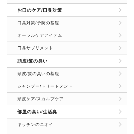
お口のケア/口臭対策
口臭対策/予防の基礎
オーラルケアアイテム
口臭サプリメント
頭皮/髪の臭い
頭皮/髪の臭いの基礎
シャンプー/トリートメント
頭皮ケア/スカルプケア
部屋の臭い/生活臭
キッチンのニオイ