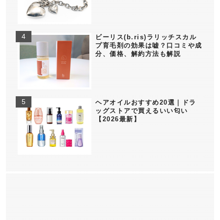
ビーリス(b.ris)ラリッチスカル
プ育毛剤の効果は嘘？口コミや成
分、価格、解約方法も解説
ヘアオイルおすすめ20選｜ドラ
ッグストアで買えるいい匂い
【2026最新】