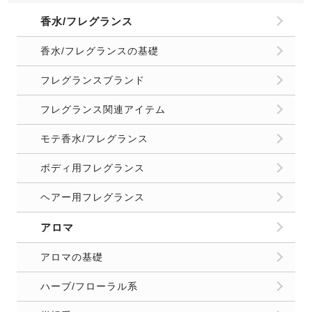
香水/フレグランス
香水/フレグランスの基礎
フレグランスブランド
フレグランス関連アイテム
モテ香水/フレグランス
ボディ用フレグランス
ヘアー用フレグランス
アロマ
アロマの基礎
ハーブ/フローラル系