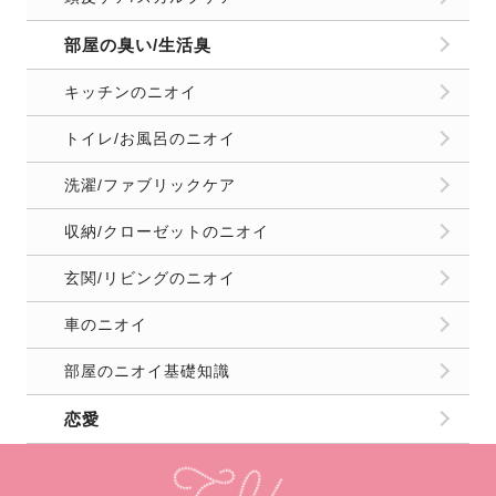
部屋の臭い/生活臭
キッチンのニオイ
トイレ/お風呂のニオイ
洗濯/ファブリックケア
収納/クローゼットのニオイ
玄関/リビングのニオイ
車のニオイ
部屋のニオイ基礎知識
恋愛