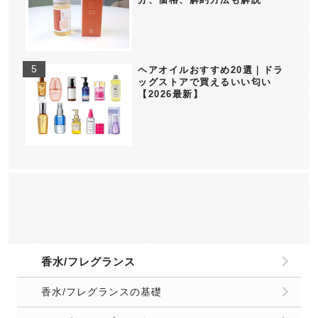
ヘアオイルおすすめ20選｜ドラ
ッグストアで買えるいい匂い
【2026最新】
香水/フレグランス
香水/フレグランスの基礎