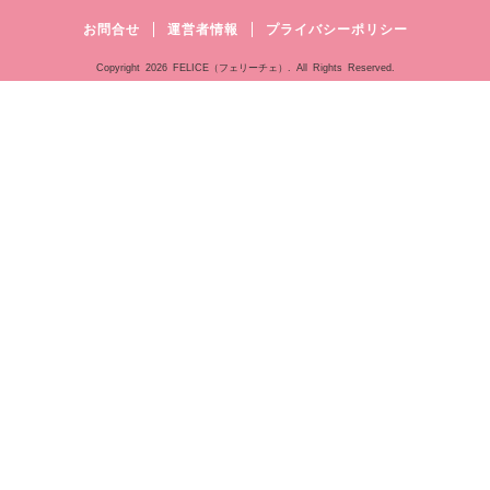
お問合せ
運営者情報
プライバシーポリシー
Copyright
2026 FELICE（フェリーチェ）. All Rights Reserved.