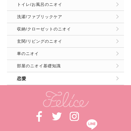
トイレ/お風呂のニオイ
洗濯/ファブリックケア
収納/クローゼットのニオイ
玄関/リビングのニオイ
車のニオイ
部屋のニオイ基礎知識
恋愛