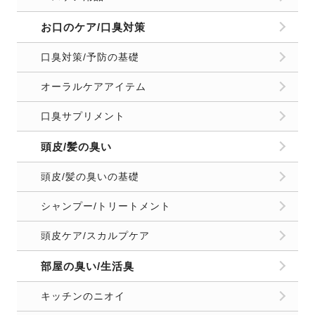
お口のケア/口臭対策
口臭対策/予防の基礎
オーラルケアアイテム
口臭サプリメント
頭皮/髪の臭い
頭皮/髪の臭いの基礎
シャンプー/トリートメント
頭皮ケア/スカルプケア
部屋の臭い/生活臭
キッチンのニオイ