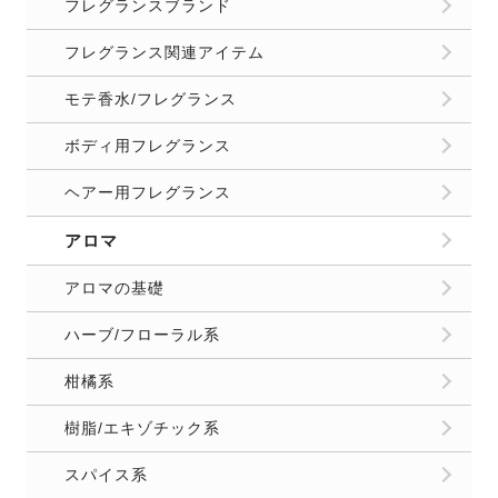
フレグランスブランド
フレグランス関連アイテム
モテ香水/フレグランス
ボディ用フレグランス
ヘアー用フレグランス
アロマ
アロマの基礎
ハーブ/フローラル系
柑橘系
樹脂/エキゾチック系
スパイス系