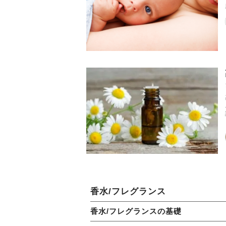
香水/フレグランス
香水/フレグランスの基礎