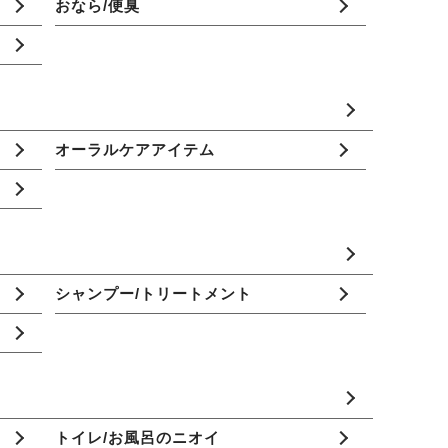
おなら/便臭
オーラルケアアイテム
シャンプー/トリートメント
トイレ/お風呂のニオイ