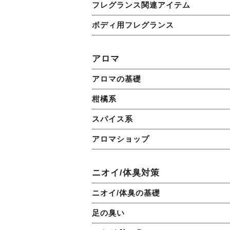
フレグランス関連アイテム
ボディ用フレグランス
アロマ
アロマの基礎
柑橘系
スパイス系
アロマショップ
ニオイ/体臭対策
ニオイ/体臭の基礎
足の臭い