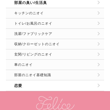
部屋の臭い/生活臭
キッチンのニオイ
トイレ/お風呂のニオイ
洗濯/ファブリックケア
収納/クローゼットのニオイ
玄関/リビングのニオイ
車のニオイ
部屋のニオイ基礎知識
恋愛