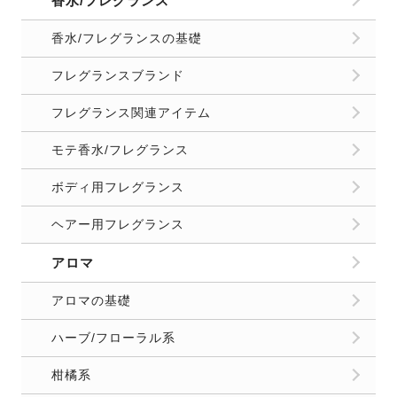
香水/フレグランス
香水/フレグランスの基礎
フレグランスブランド
フレグランス関連アイテム
モテ香水/フレグランス
ボディ用フレグランス
ヘアー用フレグランス
アロマ
アロマの基礎
ハーブ/フローラル系
柑橘系