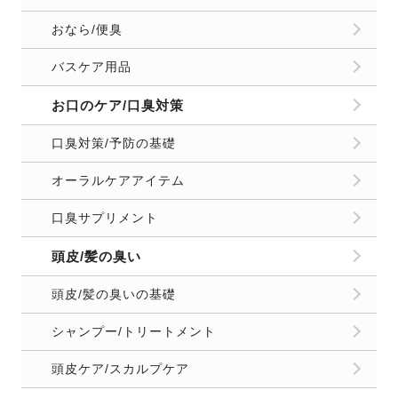
おなら/便臭
バスケア用品
お口のケア/口臭対策
口臭対策/予防の基礎
オーラルケアアイテム
口臭サプリメント
頭皮/髪の臭い
頭皮/髪の臭いの基礎
シャンプー/トリートメント
頭皮ケア/スカルプケア