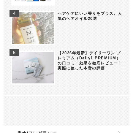
ヘアケアにいい香りをプラス。人
気のヘアオイル20選
【2026年最新】デイリーワン プ
レミアム（Daily1 PREMIUM）
の口コミ・効果を徹底レビュー！
実際に使った本音の評価