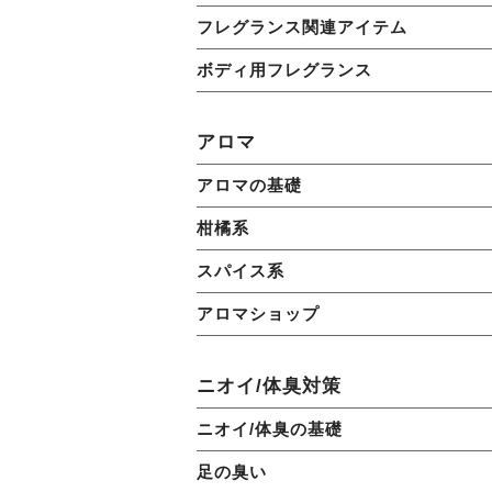
フレグランス関連アイテム
ボディ用フレグランス
アロマ
アロマの基礎
柑橘系
スパイス系
アロマショップ
ニオイ/体臭対策
ニオイ/体臭の基礎
足の臭い