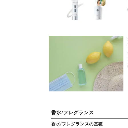
香水/フレグランス
香水/フレグランスの基礎