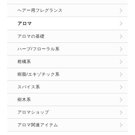
お問合せ
運営者情報
プライバシーポリシー
Copyright
2026 FELICE（フェリーチェ）. All Rights Reserved.