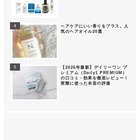
ヘアケアにいい香りをプラス。人
気のヘアオイル20選
【2026年最新】デイリーワン プ
レミアム（Daily1 PREMIUM）
の口コミ・効果を徹底レビュー！
実際に使った本音の評価