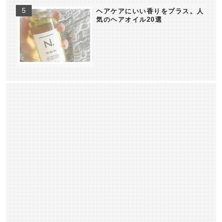
ヘアケアにいい香りをプラス。人
気のヘアオイル20選