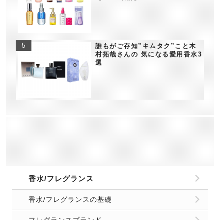
誰もがご存知”キムタク”こと木
村拓哉さんの 気になる愛用香水3
選
香水/フレグランス
香水/フレグランスの基礎
フレグランスブランド