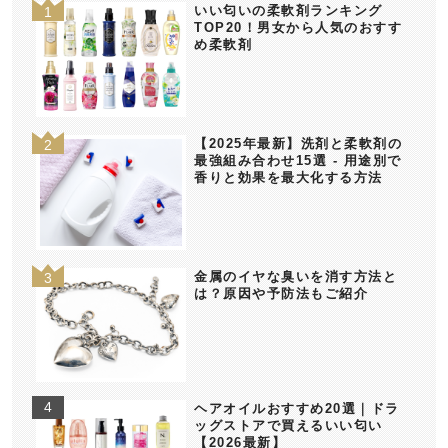
いい匂いの柔軟剤ランキング
TOP20！男女から人気のおすす
め柔軟剤
【2025年最新】洗剤と柔軟剤の
最強組み合わせ15選 - 用途別で
香りと効果を最大化する方法
金属のイヤな臭いを消す方法と
は？原因や予防法もご紹介
ヘアオイルおすすめ20選｜ドラ
ッグストアで買えるいい匂い
【2026最新】