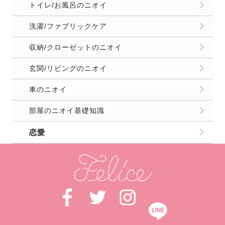
トイレ/お風呂のニオイ
洗濯/ファブリックケア
収納/クローゼットのニオイ
玄関/リビングのニオイ
車のニオイ
部屋のニオイ基礎知識
恋愛