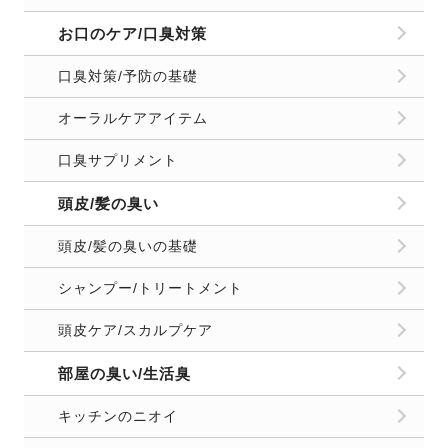
お口のケア/口臭対策
口臭対策/予防の基礎
オーラルケアアイテム
口臭サプリメント
頭皮/髪の臭い
頭皮/髪の臭いの基礎
シャンプー/トリートメント
頭皮ケア/スカルプケア
部屋の臭い/生活臭
キッチンのニオイ