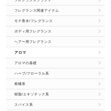
フレグランス関連アイテム
モテ香水/フレグランス
ボディ用フレグランス
ヘアー用フレグランス
アロマ
アロマの基礎
ハーブ/フローラル系
柑橘系
樹脂/エキゾチック系
スパイス系