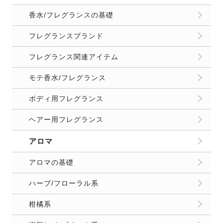
香水/フレグランスの基礎
フレグランスブランド
フレグランス関連アイテム
モテ香水/フレグランス
ボディ用フレグランス
ヘアー用フレグランス
アロマ
アロマの基礎
ハーブ/フローラル系
柑橘系