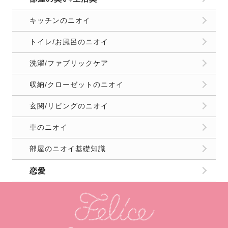
キッチンのニオイ
トイレ/お風呂のニオイ
洗濯/ファブリックケア
収納/クローゼットのニオイ
玄関/リビングのニオイ
車のニオイ
部屋のニオイ基礎知識
恋愛