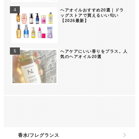
ヘアオイルおすすめ20選｜ドラ
ッグストアで買えるいい匂い
【2026最新】
ヘアケアにいい香りをプラス。人
気のヘアオイル20選
香水/フレグランス