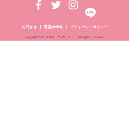
お問合せ
運営者情報
プライバシーポリシー
Copyright
2026 FELICE（フェリーチェ）. All Rights Reserved.