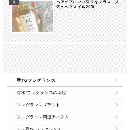
ヘアケアにいい香りをプラス。人
気のヘアオイル20選
香水/フレグランス
香水/フレグランスの基礎
フレグランスブランド
フレグランス関連アイテム
モテ香水/フレグランス