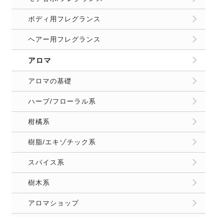
ボディ用フレグランス
ヘアー用フレグランス
アロマ
アロマの基礎
ハーブ/フローラル系
柑橘系
樹脂/エキゾチック系
スパイス系
樹木系
アロマショップ