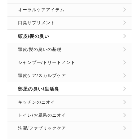
オーラルケアアイテム
口臭サプリメント
頭皮/髪の臭い
頭皮/髪の臭いの基礎
シャンプー/トリートメント
頭皮ケア/スカルプケア
部屋の臭い/生活臭
キッチンのニオイ
トイレ/お風呂のニオイ
洗濯/ファブリックケア