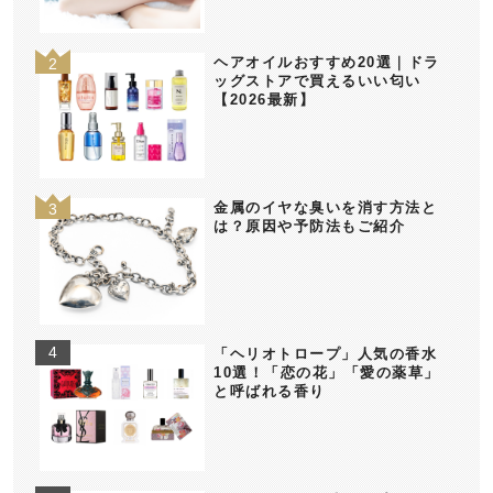
ヘアオイルおすすめ20選｜ドラ
ッグストアで買えるいい匂い
【2026最新】
金属のイヤな臭いを消す方法と
は？原因や予防法もご紹介
「ヘリオトロープ」人気の香水
10選！「恋の花」「愛の薬草」
と呼ばれる香り