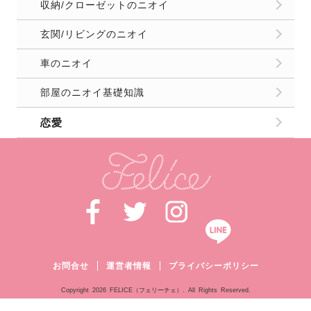
収納/クローゼットのニオイ
玄関/リビングのニオイ
車のニオイ
部屋のニオイ基礎知識
恋愛
お問合せ
運営者情報
プライバシーポリシー
Copyright
2026 FELICE（フェリーチェ）. All Rights Reserved.