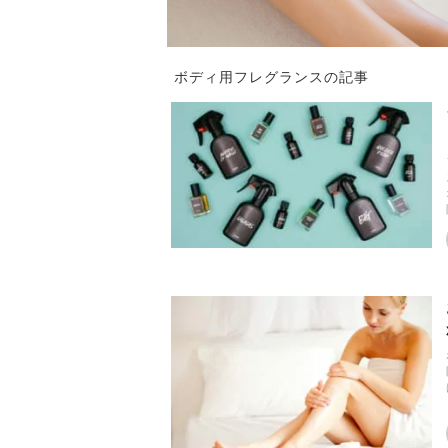
ボディ用フレグランスの記事