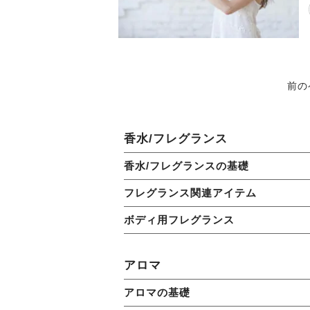
前の
香水/フレグランス
香水/フレグランスの基礎
フレグランス関連アイテム
ボディ用フレグランス
アロマ
アロマの基礎