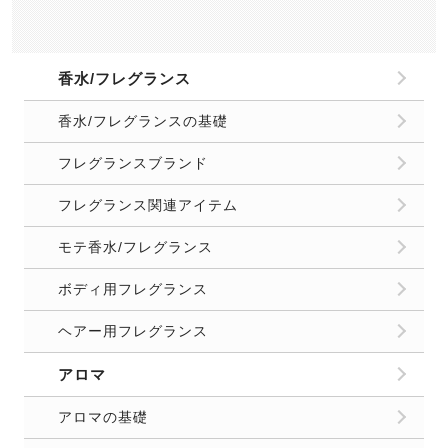
香水/フレグランス
香水/フレグランスの基礎
フレグランスブランド
フレグランス関連アイテム
モテ香水/フレグランス
ボディ用フレグランス
ヘアー用フレグランス
アロマ
アロマの基礎