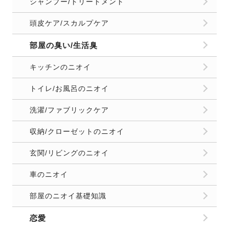
シャンプー/トリートメント
頭皮ケア/スカルプケア
部屋の臭い/生活臭
キッチンのニオイ
トイレ/お風呂のニオイ
洗濯/ファブリックケア
収納/クローゼットのニオイ
玄関/リビングのニオイ
車のニオイ
部屋のニオイ基礎知識
恋愛