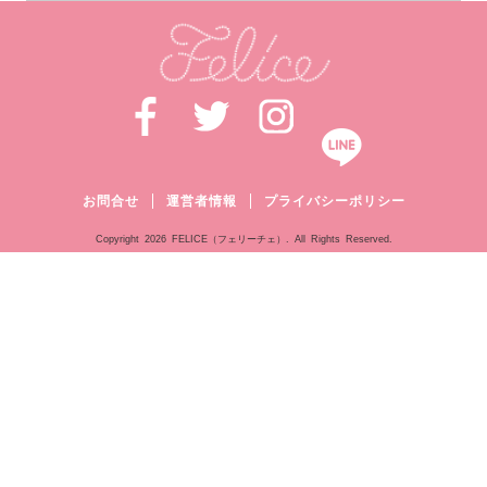
お問合せ
運営者情報
プライバシーポリシー
Copyright
2026 FELICE（フェリーチェ）. All Rights Reserved.