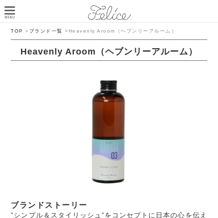
TOP
>
ブランド一覧
>
Heavenly Aroom（ヘブンリーアルーム）
Heavenly Aroom（ヘブンリーアルーム）
ブランドストーリー
”シンプル＆スタイリッシュ”をコンセプトに日本の心を伝え