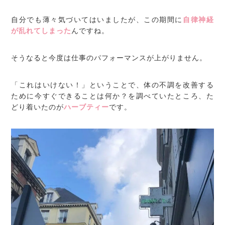
自分でも薄々気づいてはいましたが、この期間に
自律神経
が乱れてしまった
んですね。
そうなると今度は仕事のパフォーマンスが上がりません。
「これはいけない！」ということで、体の不調を改善する
ために今すぐできることは何か？を調べていたところ、た
どり着いたのが
ハーブティー
です。