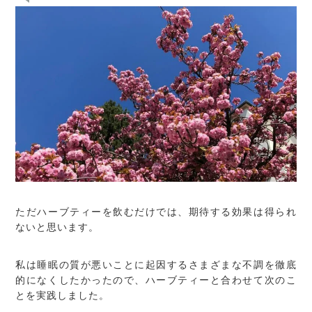
ただハーブティーを飲むだけでは、期待する効果は得られ
ないと思います。
私は睡眠の質が悪いことに起因するさまざまな不調を徹底
的になくしたかったので、ハーブティーと合わせて次のこ
とを実践しました。