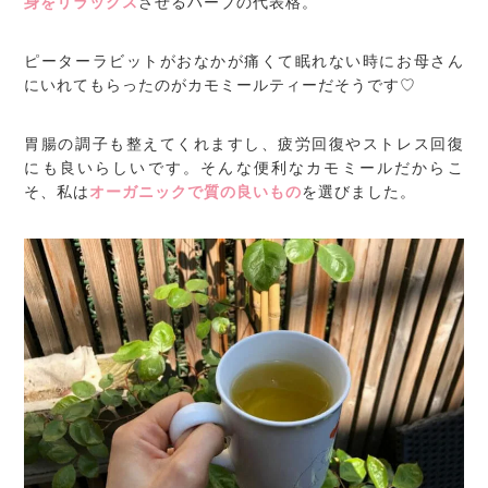
身をリラックス
させるハーブの代表格。
ピーターラビットがおなかが痛くて眠れない時にお母さん
にいれてもらったのがカモミールティーだそうです♡
胃腸の調子も整えてくれますし、疲労回復やストレス回復
にも良いらしいです。そんな便利なカモミールだからこ
そ、私は
オーガニックで質の良いもの
を選びました。