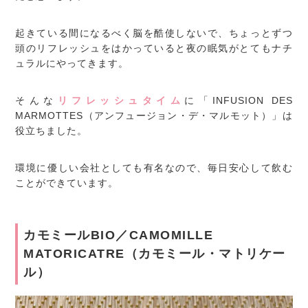
起きている間になるべく脳を酷使しないで、ちょっとずつ
頭のリフレッシュをはかっていると夜の眠気がとてもナチ
ュラルにやってきます。
そんな
リフレッシュタイム
に「INFUSION DES
MARMOTTES（アンフュージョン・デ・マルモット）」は
役立ちました。
環境に優しい会社としても有名なので、毎日安心して飲む
ことができています。
カモミールBIO／CAMOMILLE
MATORICATRE（カモミール・マトリケー
ル）