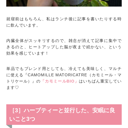
就寝前はもちろん、私はランチ後に記事を書いたりする時
に飲んでいます。
内臓全体がスッキリするので、雑念が消えて記事に集中で
きるのと、ヒートアップした脳が夜まで続かない、という
効果を感じています！
単品でもブレンド用としても、冷えても美味しく、マルチ
に使える『CAMOMILLE MATORICATRE（カモミール・マ
トリケール）』の
「カモミールBIO」
はいちばん重宝してい
ます♡
［3］ハーブティーと並行した、安眠に良
いこと3つ