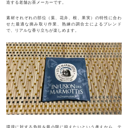
造する老舗お茶メーカーです。
素材それぞれの部位（葉、花弁、根、果実）の特性に合わ
せた最適な摘み取り作業、熟練の調合士によるブレンド
で、リアルな香り立ちが楽しめます。
環境に対する負担を最小限に抑えたいという考えから、テ