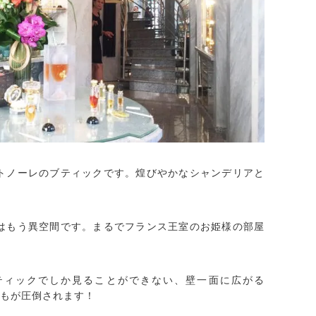
トノーレのブティックです。煌びやかなシャンデリアと
はもう異空間です。まるでフランス王室のお姫様の部屋
ブティックでしか見ることができない、壁一面に広がる
もが圧倒されます！