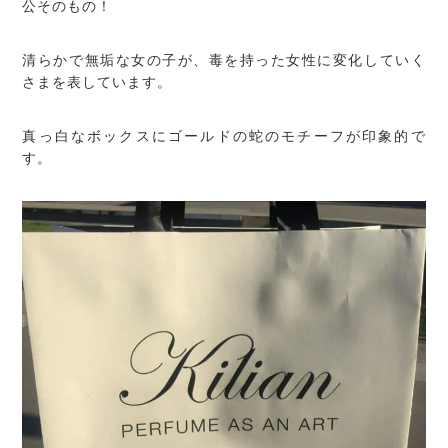
公そのもの！
清らかで無垢な女の子が、毒を持った女性に変化していく
さまを表しています。
真っ白なボックスにゴールドの蛇のモチーフが印象的で
す。