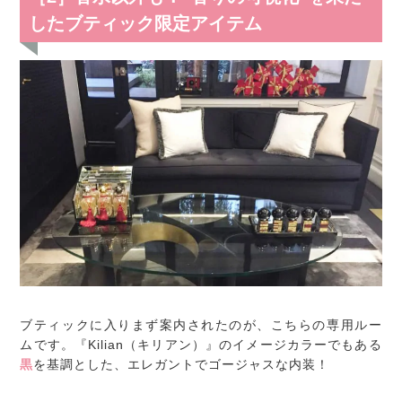
したブティック限定アイテム
ブティックに入りまず案内されたのが、こちらの専用ルー
ムです。『Kilian（キリアン）』のイメージカラーでもある
黒
を基調とした、エレガントでゴージャスな内装！