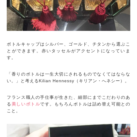
ボトルキャップはシルバー、ゴールド、チタンから選ぶこ
とができます。赤いタッセルがアクセントになっていま
す。
「香りのボトルは一生大切にされるものでなくてはならな
い。」と考えるKilian Hennessy（キリアン・へネシー）。
フランス職人の手仕事が生きた、細部にまでこだわりのあ
る
美しいボトル
です。もちろんボトルは詰め替え可能との
こと。