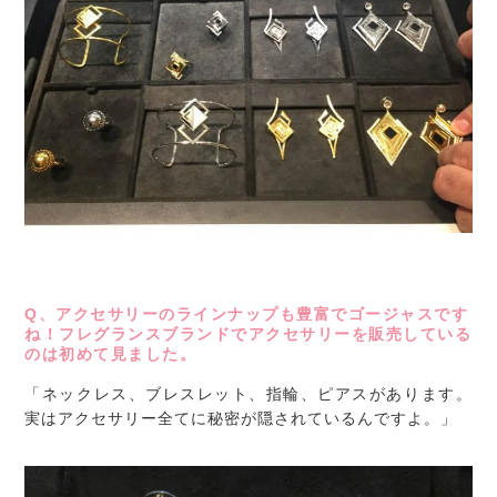
Q、アクセサリーのラインナップも豊富でゴージャスです
ね！フレグランスブランドでアクセサリーを販売している
のは初めて見ました。
「ネックレス、ブレスレット、指輪、ピアスがあります。
実はアクセサリー全てに秘密が隠されているんですよ。」