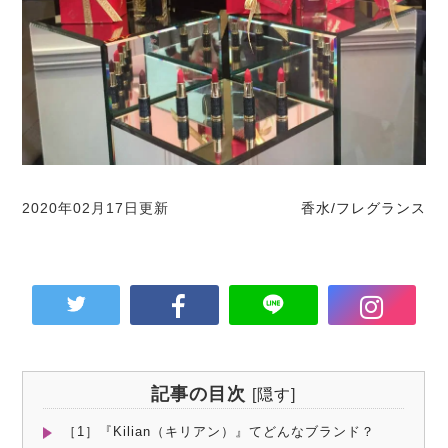
2020年02月17日更新
香水/フレグランス
記事の目次
[
隠す
]
［1］『Kilian（キリアン）』てどんなブランド？