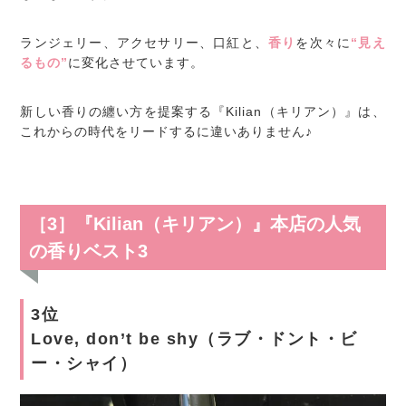
ランジェリー、アクセサリー、口紅と、
香り
を次々に
“見え
るもの”
に変化させています。
新しい香りの纏い方を提案する『Kilian（キリアン）』は、
これからの時代をリードするに違いありません♪
［3］『Kilian（キリアン）』本店の人気
の香りベスト3
3位
Love, don’t be shy（ラブ・ドント・ビ
ー・シャイ）