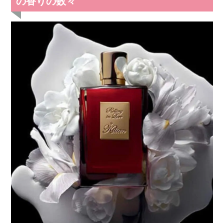
の香りの数々