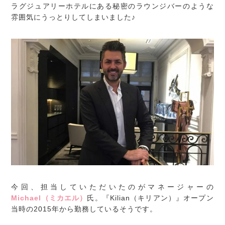
ラグジュアリーホテルにある秘密のラウンジバーのような
雰囲気にうっとりしてしまいました♪
今回、担当していただいたのがマネージャーの
Michael（ミカエル）
氏。『Kilian（キリアン）』オープン
当時の2015年から勤務しているそうです。