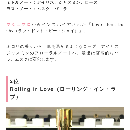
ミドルノート：アイリス、ジャスミン、ローズ
ラストノート：ムスク、バニラ
マシュマロ
からインスパイアされた「Love, don’t be
shy（ラブ・ドント・ビー・シャイ）」。
ネロリの香りから、肌を温めるようなローズ、アイリス、
ジャスミンのフローラルノートへ、最後は官能的なバニ
ラ、ムスクに変化します。
2位
Rolling in Love（ローリング・イン・ラ
ブ）