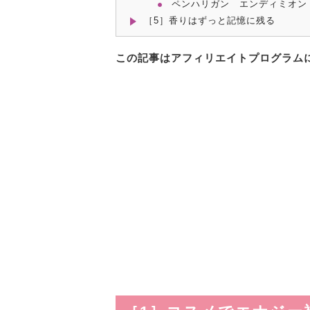
ペンハリガン エンディミオン
［5］香りはずっと記憶に残る
この記事はアフィリエイトプログラム