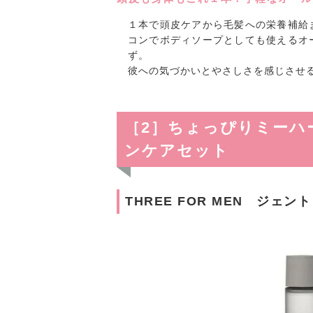
１本で頭皮ケアから毛髪への栄養補給
コンでボディソープとしても使えるオ
ず。
彼への気づかいとやさしさを感じさせ
［2］ちょっぴりミーハ
ンケアセット
THREE FOR MEN ジェ