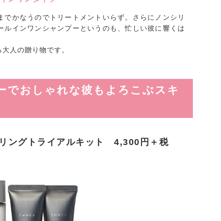
までかなうのでトリートメントいらず。さらにノンシリ
ールインワンシャンプーというのも、忙しい彼に響くは
る大人の贈り物です。
ーでおしゃれな彼もよろこぶスキ
ントリングトライアルキット 4,300円＋税