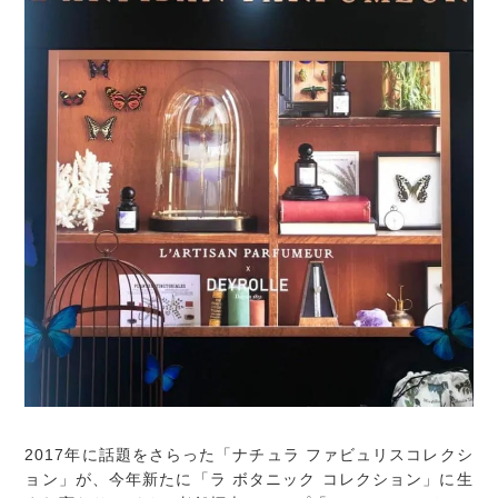
2017年に話題をさらった「ナチュラ ファビュリスコレクシ
ョン」が、今年新たに「ラ ボタニック コレクション」に生