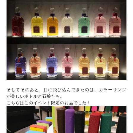
そしてそのあと、目に飛び込んできたのは、カラーリング
が美しいボトルと石鹸たち。
こちらはこのイベント限定のお品でした！