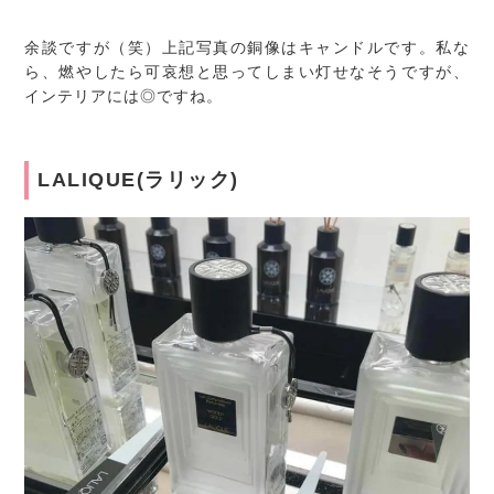
余談ですが（笑）上記写真の銅像はキャンドルです。私な
ら、燃やしたら可哀想と思ってしまい灯せなそうですが、
インテリアには◎ですね。
LALIQUE(ラリック)