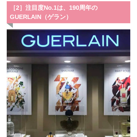
［2］注目度No.1は、190周年の
GUERLAIN（ゲラン）