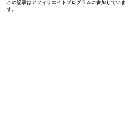
この記事はアフィリエイトプログラムに参加していま
す。