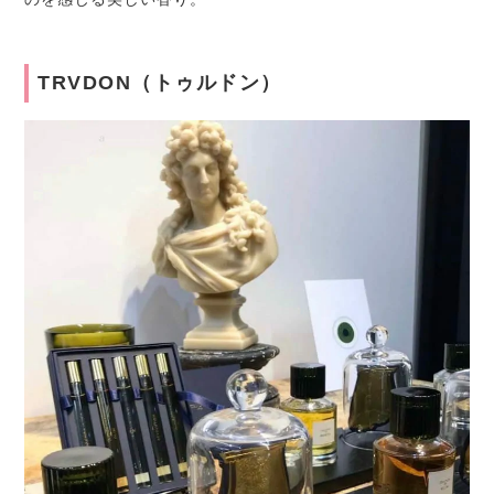
TRVDON（トゥルドン）