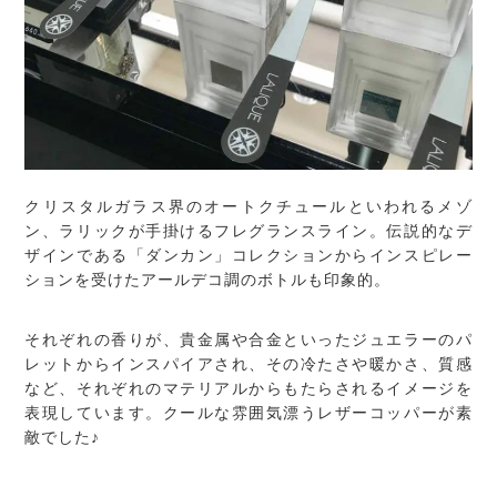
クリスタルガラス界のオートクチュールといわれるメゾ
ン、ラリックが手掛けるフレグランスライン。伝説的なデ
ザインである「ダンカン」コレクションからインスピレー
ションを受けたアールデコ調のボトルも印象的。
それぞれの香りが、貴金属や合金といったジュエラーのパ
レットからインスパイアされ、その冷たさや暖かさ、質感
など、それぞれのマテリアルからもたらされるイメージを
表現しています。クールな雰囲気漂うレザーコッパーが素
敵でした♪