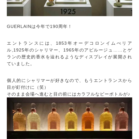
GUERLAINは今年で190周年！
エントランスには、1853年オーデコロンイムぺリア
ル,1925年のシャリマー、1965年のアビルージュ……とゲ
ランの歴史的香水を辿れるようなディスプレイが展開され
ていました。
個人的にシャリマーが好きなので、もうエントランスから
目が釘付けに（笑）
そのまま会場へ進むと目の前にはカラフルなビーボトルが♪