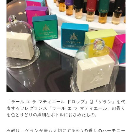
「ラール エ ラ マティエール ドロップ」は「ゲラン」を代
表するフレグランス「ラール エ ラ マティエール」の香り
を色とりどりの繊細なボトルにおさめたもの。
石鹸は、ゲランが最も大切にする6つの香りのハーモニー