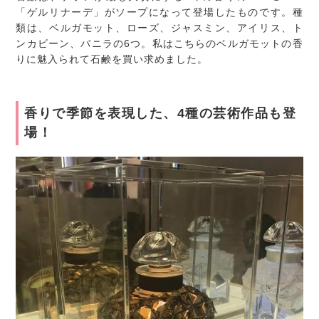
「ゲルリナーデ」がソープになって登場したものです。種
類は、ベルガモット、ローズ、ジャスミン、アイリス、ト
ンカビーン、バニラの6つ。私はこちらのベルガモットの香
りに魅入られて石鹸を買い求めました。
香りで季節を表現した、4種の芸術作品も登
場！