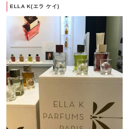
ELLA K(エラ ケイ)