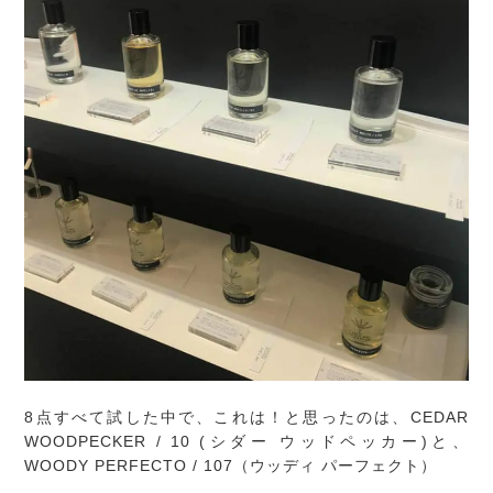
8点すべて試した中で、これは！と思ったのは、CEDAR
WOODPECKER / 10 (シダー ウッドペッカー)と、
WOODY PERFECTO / 107（ウッディ パーフェクト）