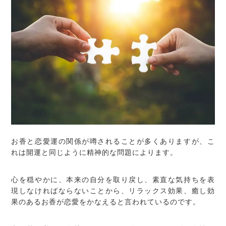
お香と恋愛運の関係が噂されることが多くありますが、こ
れは開運と同じように精神的な問題によります。
心を穏やかに、本来の自分を取り戻し、素直な気持ちを表
現しなければならないことから、リラックス効果、癒し効
果のあるお香が恋愛をかなえると言われているのです。