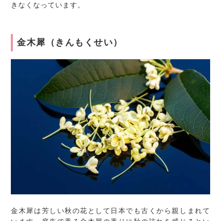
きなくなっています。
金木犀（きんもくせい）
金木犀は芳しい秋の花として日本でも古くから親しまれて