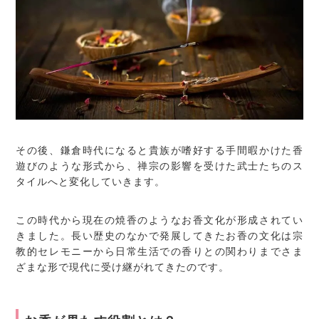
その後、鎌倉時代になると貴族が嗜好する手間暇かけた香
遊びのような形式から、禅宗の影響を受けた武士たちのス
タイルへと変化していきます。
この時代から現在の焼香のようなお香文化が形成されてい
きました。長い歴史のなかで発展してきたお香の文化は宗
教的セレモニーから日常生活での香りとの関わりまでさま
ざまな形で現代に受け継がれてきたのです。