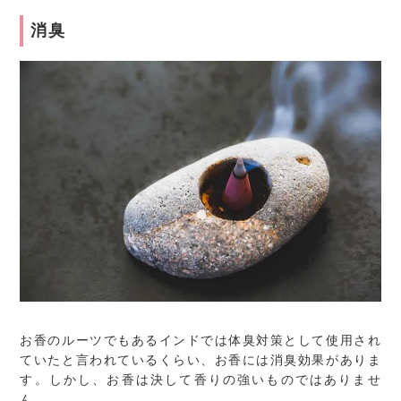
消臭
お香のルーツでもあるインドでは体臭対策として使用され
ていたと言われているくらい、お香には消臭効果がありま
す。しかし、お香は決して香りの強いものではありませ
ん。