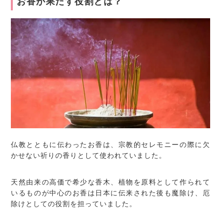
お香が果たす役割とは？
仏教とともに伝わったお香は、宗教的セレモニーの際に欠
かせない祈りの香りとして使われていました。
天然由来の高価で希少な香木、植物を原料として作られて
いるものが中心のお香は日本に伝来された後も魔除け、厄
除けとしての役割を担っていました。