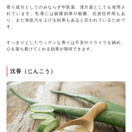
香り成分としてのみならず中医薬、漢方薬としても使用さ
れています。乳香には鎮痛効果や殺菌、抗炎症作用もあ
り、また免疫力を上げる効果もあると言われているためで
す。
すっきりとしたウッディな香りは不安やイライラを鎮め、
心を落ち着けてくれる効果が期待できます。
沈香（じんこう）