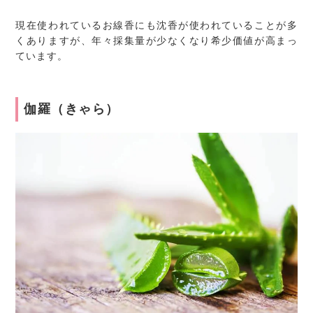
現在使われているお線香にも沈香が使われていることが多
くありますが、年々採集量が少なくなり希少価値が高まっ
ています。
伽羅（きゃら）