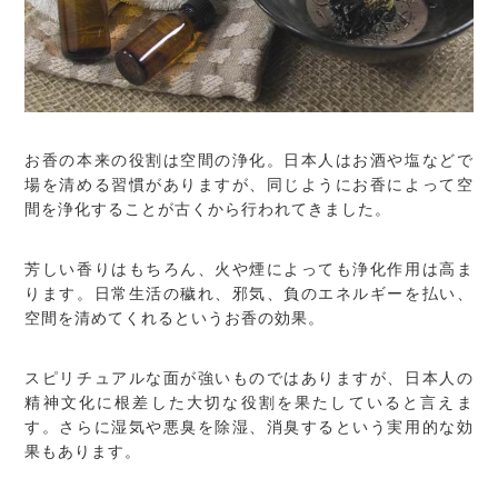
お香の本来の役割は空間の浄化。日本人はお酒や塩などで
場を清める習慣がありますが、同じようにお香によって空
間を浄化することが古くから行われてきました。
芳しい香りはもちろん、火や煙によっても浄化作用は高ま
ります。日常生活の穢れ、邪気、負のエネルギーを払い、
空間を清めてくれるというお香の効果。
スピリチュアルな面が強いものではありますが、日本人の
精神文化に根差した大切な役割を果たしていると言えま
す。さらに湿気や悪臭を除湿、消臭するという実用的な効
果もあります。