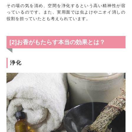
その場の気を清め、空間を浄化するという高い精神性が宿
っているのです。また、実用面では虫よけやニオイ消しの
役割を担っていたとも考えられています。
[2]お香がもたらす本当の効果とは？
浄化