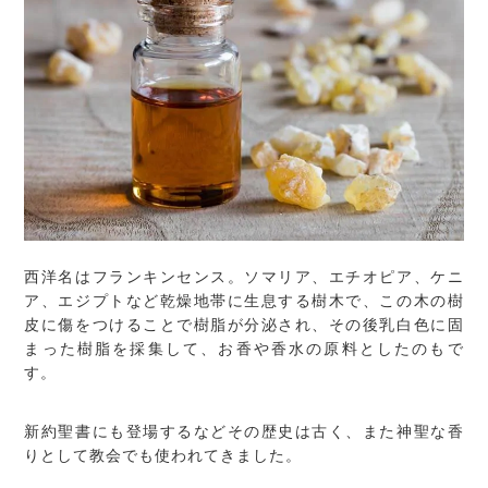
西洋名はフランキンセンス。ソマリア、エチオピア、ケニ
ア、エジプトなど乾燥地帯に生息する樹木で、この木の樹
皮に傷をつけることで樹脂が分泌され、その後乳白色に固
まった樹脂を採集して、お香や香水の原料としたのもで
す。
新約聖書にも登場するなどその歴史は古く、また神聖な香
りとして教会でも使われてきました。