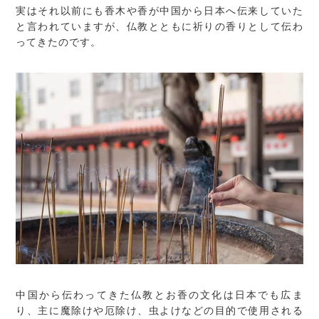
実はそれ以前にも香木や香が中国から日本へ伝来していた
と言われていますが、仏教とともに祈りの香りとして伝わ
ってきたのです。
中国から伝わってきた仏教とお香の文化は日本でも広ま
り、主に魔除けや厄除け、虫よけなどの目的で使用される