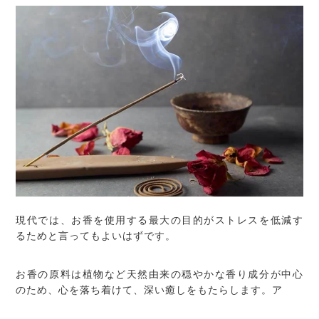
現代では、お香を使用する最大の目的がストレスを低減す
るためと言ってもよいはずです。
お香の原料は植物など天然由来の穏やかな香り成分が中心
のため、心を落ち着けて、深い癒しをもたらします。ア