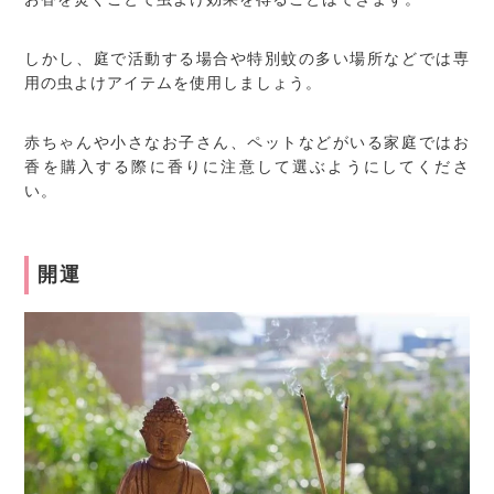
しかし、庭で活動する場合や特別蚊の多い場所などでは専
用の虫よけアイテムを使用しましょう。
赤ちゃんや小さなお子さん、ペットなどがいる家庭ではお
香を購入する際に香りに注意して選ぶようにしてくださ
い。
開運