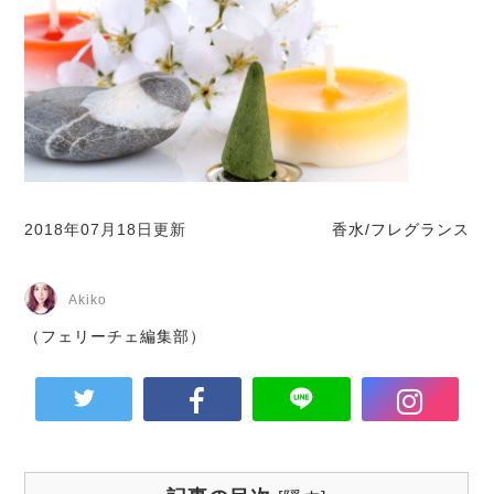
2018年07月18日更新
香水/フレグランス
Akiko
（フェリーチェ編集部）