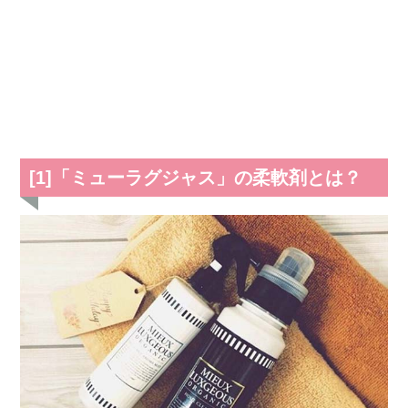
[1]「ミューラグジャス」の柔軟剤とは？