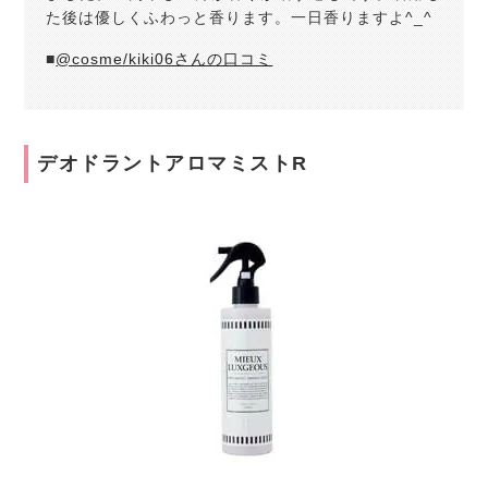
た後は優しくふわっと香ります。一日香りますよ^_^
■
@cosme/kiki06さんの口コミ
デオドラントアロマミストR