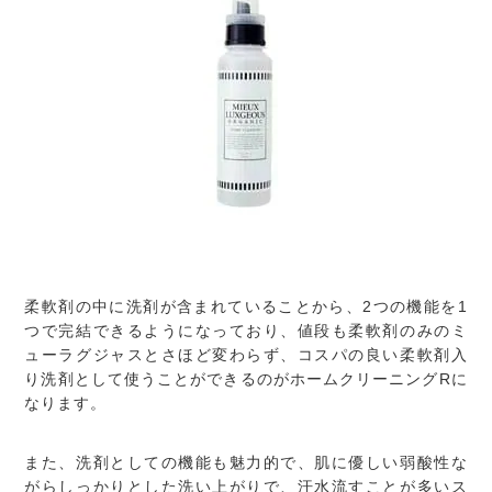
柔軟剤の中に洗剤が含まれていることから、2つの機能を1
つで完結できるようになっており、値段も柔軟剤のみのミ
ューラグジャスとさほど変わらず、コスパの良い柔軟剤入
り洗剤として使うことができるのがホームクリーニングRに
なります。
また、洗剤としての機能も魅力的で、肌に優しい弱酸性な
がらしっかりとした洗い上がりで、汗水流すことが多いス