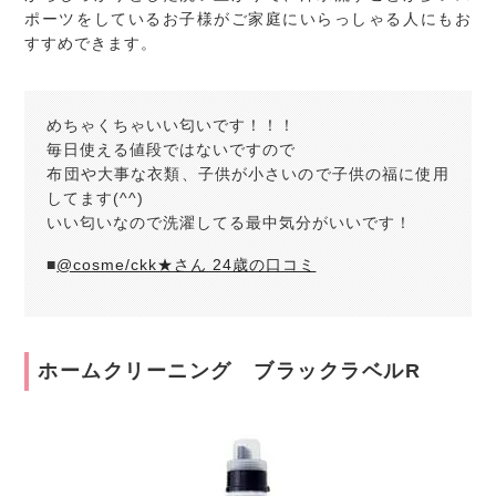
ポーツをしているお子様がご家庭にいらっしゃる人にもお
すすめできます。
めちゃくちゃいい匂いです！！！
毎日使える値段ではないですので
布団や大事な衣類、子供が小さいので子供の福に使用
してます(^^)
いい匂いなので洗濯してる最中気分がいいです！
■
@cosme/ckk★さん 24歳の口コミ
ホームクリーニング ブラックラベルR