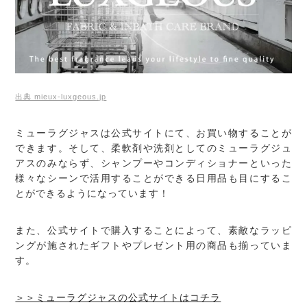
出典 mieux-luxgeous.jp
ミューラグジャスは公式サイトにて、お買い物することが
できます。そして、柔軟剤や洗剤としてのミューラグジュ
アスのみならず、シャンプーやコンディショナーといった
様々なシーンで活用することができる日用品も目にするこ
とができるようになっています！
また、公式サイトで購入することによって、素敵なラッピ
ングが施されたギフトやプレゼント用の商品も揃っていま
す。
＞＞ミューラグジャスの公式サイトはコチラ