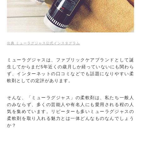
出典 ミューラグジャス公式インスタグラム
ミューラグジャスは、ファブリックケアブランドとして誕
生してからまだ5年近くの歳月しか経っていないにも関わら
ず、インターネットの口コミなどでも話題になりやすい柔
軟剤としての定評があります。
そんな、「ミューラグジャス」の柔軟剤は、私たち一般人
のみならず、多くの芸能人や有名人にも愛用される程の人
気を集めています。リピーターも多いミューラグジャスの
柔軟剤を取り入れる魅力とは一体どんなものなんでしょう
か？