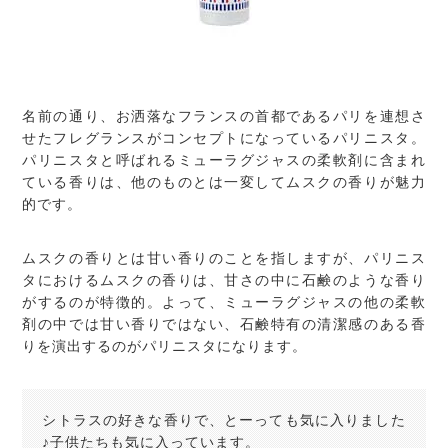
名前の通り、お洒落なフランスの首都であるパリを連想さ
せたフレグランスがコンセプトになっているパリニスタ。
パリニスタと呼ばれるミューラグジャスの柔軟剤に含まれ
ている香りは、他のものとは一変してムスクの香りが魅力
的です。
ムスクの香りとは甘い香りのことを指しますが、パリニス
タにおけるムスクの香りは、甘さの中に石鹸のような香り
がするのが特徴的。よって、ミューラグジャスの他の柔軟
剤の中では甘い香りではない、石鹸特有の清潔感のある香
りを演出するのがパリニスタになります。
シトラスの好きな香りで、とーっても気に入りました
♪子供たちも気に入っています。