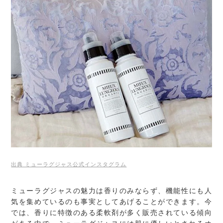
出典 ミューラグジャス公式インスタグラム
ミューラグジャスの魅力は香りのみならず、機能性にも人
気を集めているのも事実としてあげることができます。今
では、香りに特徴のある柔軟剤が多く販売されている傾向