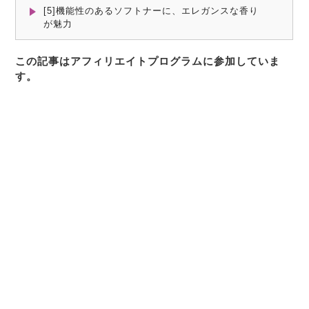
[5]機能性のあるソフトナーに、エレガンスな香り
が魅力
この記事はアフィリエイトプログラムに参加していま
す。