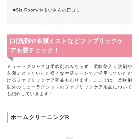
■
Sis Room/やよいさんの口コミ
[3]洗剤や衣類ミストなどファブリックケ
アも要チェック！
ミューラグジャスは柔軟剤のみならず、柔軟剤入り洗剤や
衣類ミストといった様々な生活シーンでご活用していただ
けるファブリックケア商品もあります。ここでは、柔軟剤
以外のミューラグジャスのファブリックケア用品について
も紹介していきます！
ホームクリーニングR