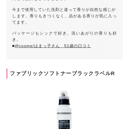
今まで使用していた洗剤と違って香りが自然な感じが
します。香りもきつくなく、品がある香りが気に入っ
てます。
パッケージもシックで好き。洗いあがりの香りも好
き。
■
@cosme/はまっ子さん 51歳の口コミ
ファブリックソフトナーブラックラベルR