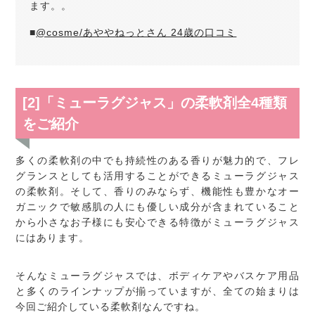
ます。。
■
@cosme/あややねっとさん 24歳の口コミ
[2]「ミューラグジャス」の柔軟剤全4種類
をご紹介
多くの柔軟剤の中でも持続性のある香りが魅力的で、フレ
グランスとしても活用することができるミューラグジャス
の柔軟剤。そして、香りのみならず、機能性も豊かなオー
ガニックで敏感肌の人にも優しい成分が含まれていること
から小さなお子様にも安心できる特徴がミューラグジャス
にはあります。
そんなミューラグジャスでは、ボディケアやバスケア用品
と多くのラインナップが揃っていますが、全ての始まりは
今回ご紹介している柔軟剤なんですね。