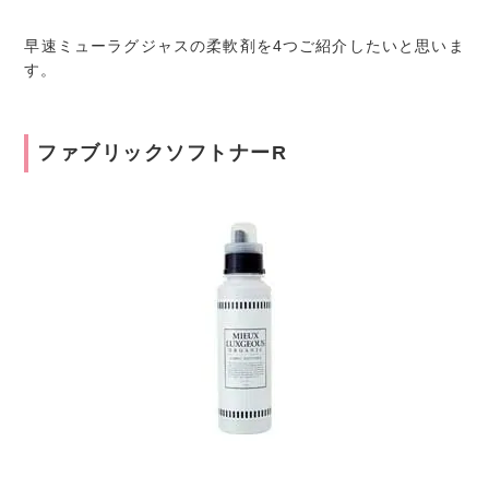
早速ミューラグジャスの柔軟剤を4つご紹介したいと思いま
す。
ファブリックソフトナーR