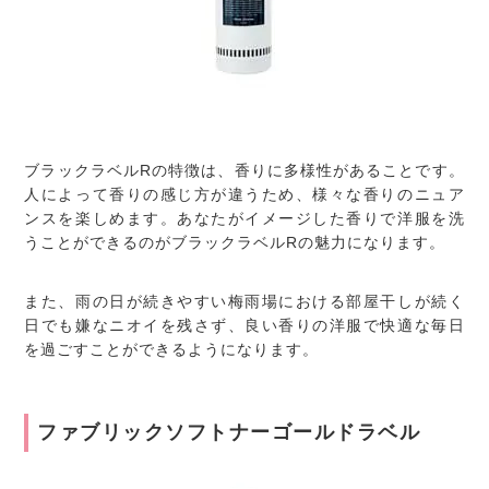
ブラックラベルRの特徴は、香りに多様性があることです。
人によって香りの感じ方が違うため、様々な香りのニュア
ンスを楽しめます。あなたがイメージした香りで洋服を洗
うことができるのがブラックラベルRの魅力になります。
また、雨の日が続きやすい梅雨場における部屋干しが続く
日でも嫌なニオイを残さず、良い香りの洋服で快適な毎日
を過ごすことができるようになります。
ファブリックソフトナーゴールドラベル