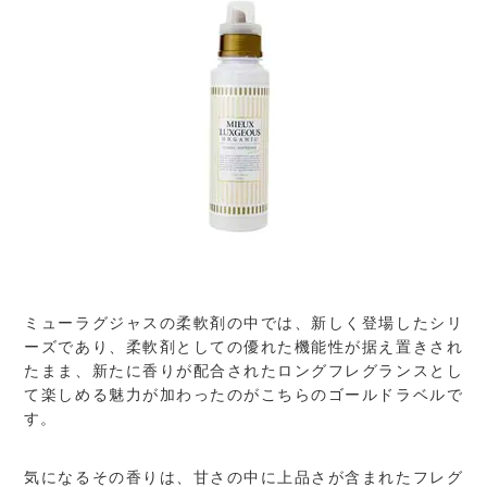
ミューラグジャスの柔軟剤の中では、新しく登場したシリ
ーズであり、柔軟剤としての優れた機能性が据え置きされ
たまま、新たに香りが配合されたロングフレグランスとし
て楽しめる魅力が加わったのがこちらのゴールドラベルで
す。
気になるその香りは、甘さの中に上品さが含まれたフレグ