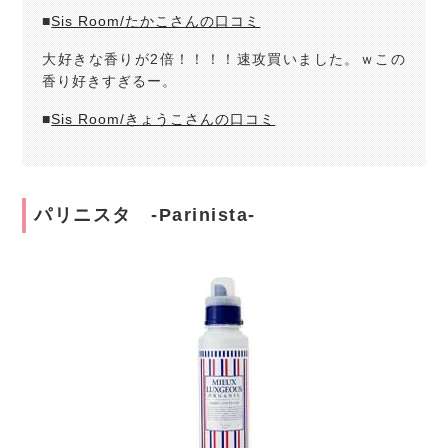
■
Sis Room/たかこさんの口コミ
大好きな香りが2倍！！！！速攻買いました。ｗこの
香り好きすぎるー。
■
Sis Room/きょうこさんの口コミ
パリニスタ -Parinista-