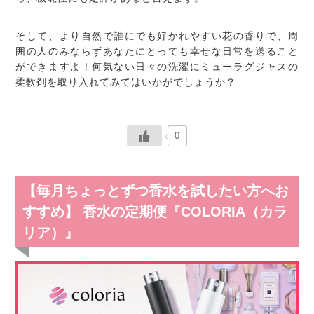
そして、より自然で誰にでも好かれやすい花の香りで、周
囲の人のみならずあなたにとっても幸せな日常を送ること
ができますよ！何気ない日々の洗濯にミューラグジャスの
柔軟剤を取り入れてみてはいかがでしょうか？
0
【毎月ちょっとずつ香水を試したい方へお
すすめ】 香水の定期便『COLORIA（カラ
リア）』