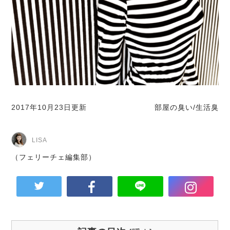
2017年10月23日更新
部屋の臭い/生活臭
LISA
（フェリーチェ編集部）