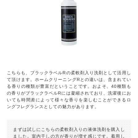
こちらも、ブラックラベルRの柔軟剤入り洗剤として活用し
て頂けます。ホームクリーニングRとの違いは、含まれてい
る香りの種類が豊富だということです。およそ、40種類も
の香りがブラックラベルRには凝縮されており、洗濯後にお
いても時間差によって様々な香りを楽しむことができるロ
ングフレグランスとしての魅力があります。
まずは試しにこちらの柔軟剤入りの液体洗剤を購入し
ました。室内干しの方が香りが増す感じです。着用し