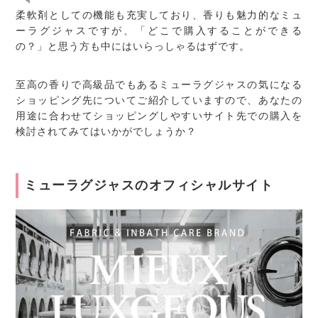
柔軟剤としての機能も充実しており、香りも魅力的なミュ
ーラグジャスですが、「どこで購入することができる
の？」と思う方も中にはいらっしゃるはずです。
至高の香りで高級品でもあるミューラグジャスの気になる
ショッピング先についてご紹介していますので、あなたの
用途に合わせてショッピングしやすいサイト先での購入を
検討されてみてはいかがでしょうか？
ミューラグジャスのオフィシャルサイト