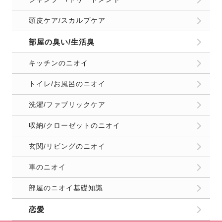
頭皮ケア/スカルプケア
部屋の臭い/生活臭
キッチンのニオイ
トイレ/お風呂のニオイ
洗濯/ファブリックケア
収納/クローゼットのニオイ
玄関/リビングのニオイ
車のニオイ
部屋のニオイ基礎知識
恋愛