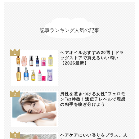
記事ランキング人気の記事
ヘアオイルおすすめ20選｜ドラ
ッグストアで買えるいい匂い
【2026最新】
男性を惹きつける女性"フェロモ
ン"の特徴！遺伝子レベルで理想
の相手を嗅ぎ分けよう
ヘアケアにいい香りをプラス。人