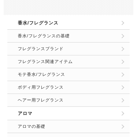
香水/フレグランス
香水/フレグランスの基礎
フレグランスブランド
フレグランス関連アイテム
モテ香水/フレグランス
ボディ用フレグランス
ヘアー用フレグランス
アロマ
アロマの基礎