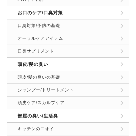
お口のケア/口臭対策
口臭対策/予防の基礎
オーラルケアアイテム
口臭サプリメント
頭皮/髪の臭い
頭皮/髪の臭いの基礎
シャンプー/トリートメント
頭皮ケア/スカルプケア
部屋の臭い/生活臭
キッチンのニオイ