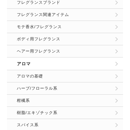
フレグランスブランド
フレグランス関連アイテム
モテ香水/フレグランス
ボディ用フレグランス
ヘアー用フレグランス
アロマ
アロマの基礎
ハーブ/フローラル系
柑橘系
樹脂/エキゾチック系
スパイス系