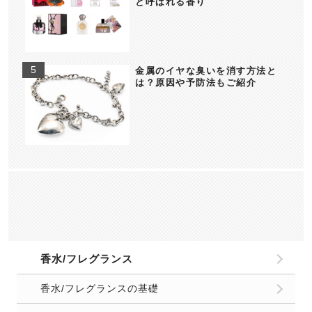
と呼ばれる香り
金属のイヤな臭いを消す方法と
は？原因や予防法もご紹介
香水/フレグランス
香水/フレグランスの基礎