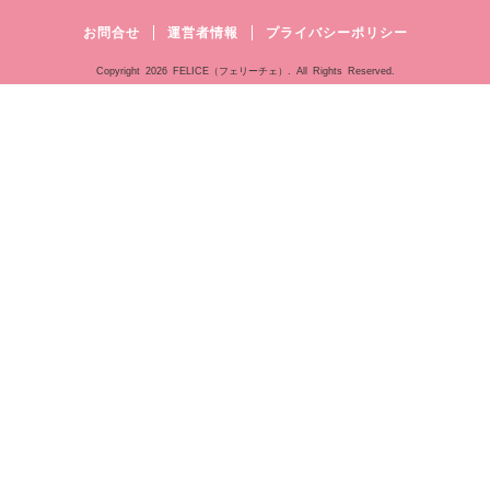
お問合せ
運営者情報
プライバシーポリシー
Copyright
2026 FELICE（フェリーチェ）. All Rights Reserved.