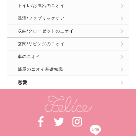
トイレ/お風呂のニオイ
洗濯/ファブリックケア
収納/クローゼットのニオイ
玄関/リビングのニオイ
車のニオイ
部屋のニオイ基礎知識
恋愛