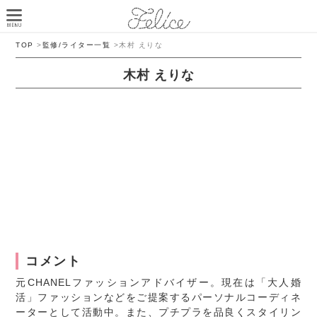
TOP
>
監修/ライター一覧
>
木村 えりな
木村 えりな
コメント
元CHANELファッションアドバイザー。現在は「大人婚
活」ファッションなどをご提案するパーソナルコーディネ
ーターとして活動中。また、プチプラを品良くスタイリン