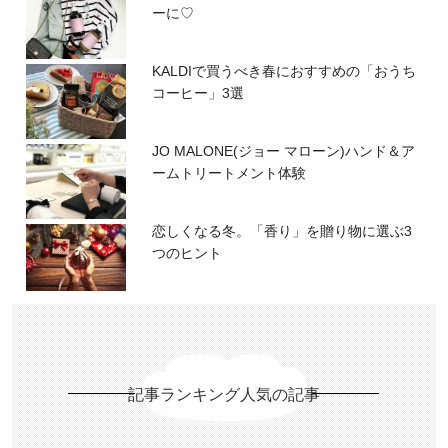
ーに♡
KALDIで買うべき春におすすめの「おうち
コーヒー」3選
JO MALONE(ジョー マローン)ハンド＆ア
ームトリートメント体験
恋しくなる冬。「香り」を贈り物に選ぶ3
つのヒント
記事ランキング人気の記事