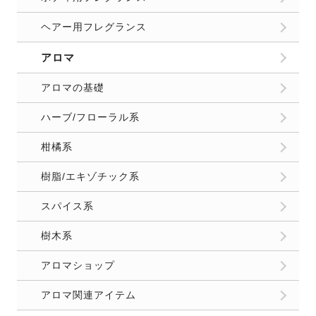
ヘアー用フレグランス
アロマ
アロマの基礎
ハーブ/フローラル系
柑橘系
樹脂/エキゾチック系
スパイス系
樹木系
アロマショップ
アロマ関連アイテム