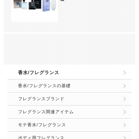
香水/フレグランス
香水/フレグランスの基礎
フレグランスブランド
フレグランス関連アイテム
モテ香水/フレグランス
ボディ用フレグランス