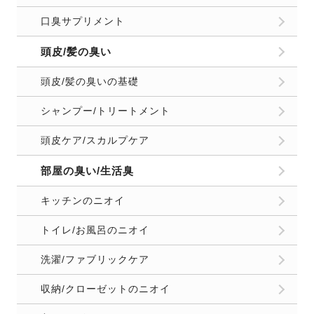
口臭サプリメント
頭皮/髪の臭い
頭皮/髪の臭いの基礎
シャンプー/トリートメント
頭皮ケア/スカルプケア
部屋の臭い/生活臭
キッチンのニオイ
トイレ/お風呂のニオイ
洗濯/ファブリックケア
収納/クローゼットのニオイ