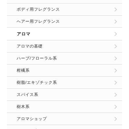
ボディ用フレグランス
ヘアー用フレグランス
アロマ
アロマの基礎
ハーブ/フローラル系
柑橘系
樹脂/エキゾチック系
スパイス系
樹木系
アロマショップ