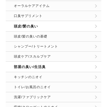
オーラルケアアイテム
口臭サプリメント
頭皮/髪の臭い
頭皮/髪の臭いの基礎
シャンプー/トリートメント
頭皮ケア/スカルプケア
部屋の臭い/生活臭
キッチンのニオイ
トイレ/お風呂のニオイ
洗濯/ファブリックケア