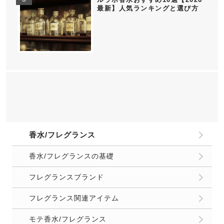
最新】人気ランキングと選び方
香水/フレグランス
香水/フレグランスの基礎
フレグランスブランド
フレグランス関連アイテム
モテ香水/フレグランス