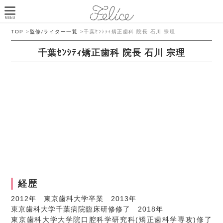
TOP
>
監修/ライター一覧
>
千葉ｾﾝｼﾃｨ矯正歯科 院長 石川 宗理
千葉ｾﾝｼﾃｨ矯正歯科 院長 石川 宗理
経歴
2012年 東京歯科大学卒業 2013年
東京歯科大学千葉病院臨床研修修了 2018年
東京歯科大学大学院口腔科学研究科(矯正歯科学専攻)修了