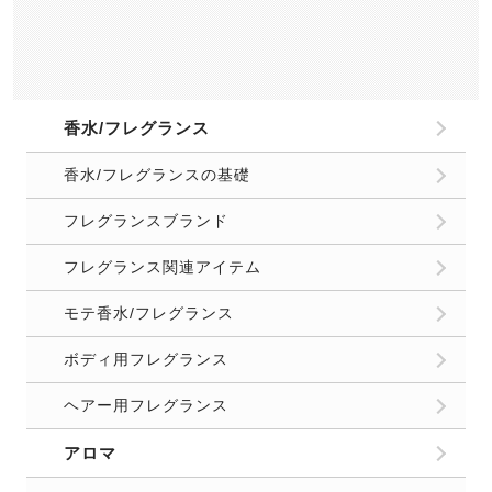
香水/フレグランス
香水/フレグランスの基礎
フレグランスブランド
フレグランス関連アイテム
モテ香水/フレグランス
ボディ用フレグランス
ヘアー用フレグランス
アロマ