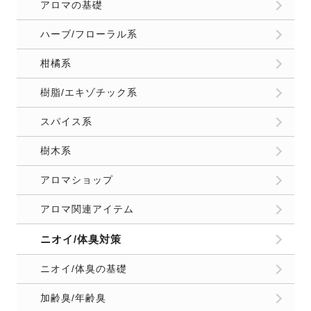
アロマの基礎
ハーブ/フローラル系
柑橘系
樹脂/エキゾチック系
スパイス系
樹木系
アロマショップ
アロマ関連アイテム
ニオイ/体臭対策
ニオイ/体臭の基礎
加齢臭/年齢臭