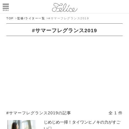
TOP
>
監修/ライター一覧
>
#サマーフレグランス2019
#サマーフレグランス2019
#サマーフレグランス2019の記事
全 1 件
じめじめ一掃！タイワンヒノキの力がすご
い♡