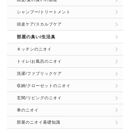
シャンプー/トリートメント
頭皮ケア/スカルプケア
部屋の臭い/生活臭
キッチンのニオイ
トイレ/お風呂のニオイ
洗濯/ファブリックケア
収納/クローゼットのニオイ
玄関/リビングのニオイ
車のニオイ
部屋のニオイ基礎知識