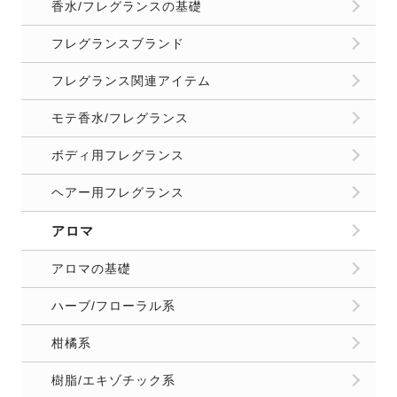
香水/フレグランスの基礎
フレグランスブランド
フレグランス関連アイテム
モテ香水/フレグランス
ボディ用フレグランス
ヘアー用フレグランス
アロマ
アロマの基礎
ハーブ/フローラル系
柑橘系
樹脂/エキゾチック系