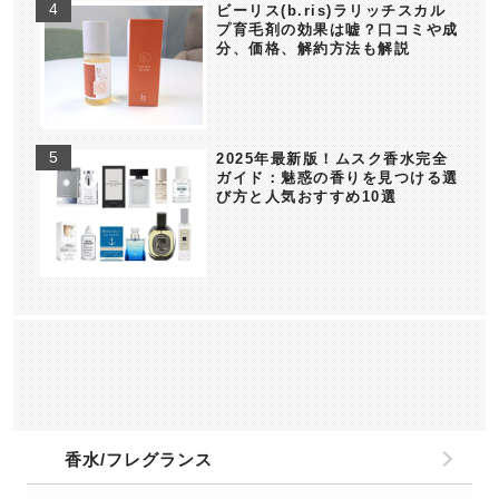
ビーリス(b.ris)ラリッチスカル
プ育毛剤の効果は嘘？口コミや成
分、価格、解約方法も解説
2025年最新版！ムスク香水完全
ガイド：魅惑の香りを見つける選
び方と人気おすすめ10選
香水/フレグランス