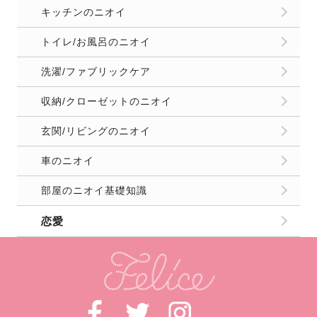
キッチンのニオイ
トイレ/お風呂のニオイ
洗濯/ファブリックケア
収納/クローゼットのニオイ
玄関/リビングのニオイ
車のニオイ
部屋のニオイ基礎知識
恋愛