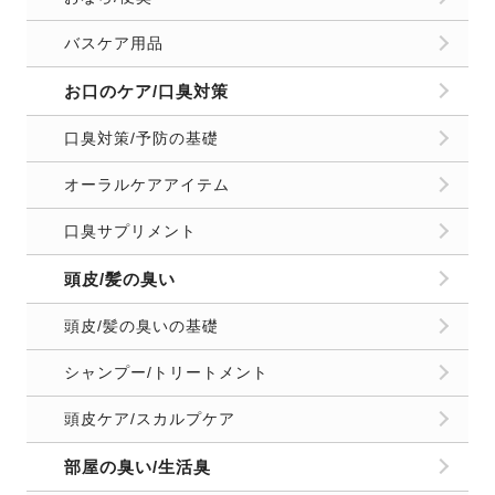
バスケア用品
お口のケア/口臭対策
口臭対策/予防の基礎
オーラルケアアイテム
口臭サプリメント
頭皮/髪の臭い
頭皮/髪の臭いの基礎
シャンプー/トリートメント
頭皮ケア/スカルプケア
部屋の臭い/生活臭