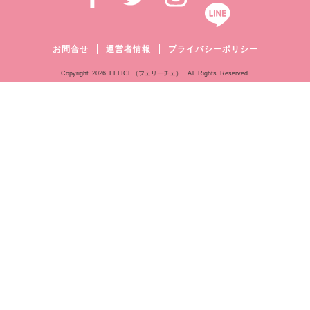
お問合せ
運営者情報
プライバシーポリシー
Copyright
2026 FELICE（フェリーチェ）. All Rights Reserved.