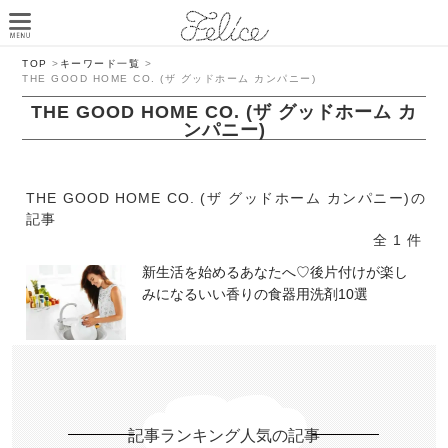
TOP
>
キーワード一覧
>
THE GOOD HOME CO. (ザ グッドホーム カンパニー)
THE GOOD HOME CO. (ザ グッドホーム カ
ンパニー)
THE GOOD HOME CO. (ザ グッドホーム カンパニー)の
記事
全 1 件
新生活を始めるあなたへ♡後片付けが楽し
みになるいい香りの食器用洗剤10選
記事ランキング人気の記事