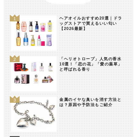
ヘアオイルおすすめ20選｜ドラ
ッグストアで買えるいい匂い
【2026最新】
「ヘリオトロープ」人気の香水
10選！「恋の花」「愛の薬草」
と呼ばれる香り
金属のイヤな臭いを消す方法と
は？原因や予防法もご紹介