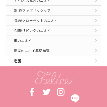
トイレ/お風呂のニオイ
洗濯/ファブリックケア
収納/クローゼットのニオイ
玄関/リビングのニオイ
車のニオイ
部屋のニオイ基礎知識
恋愛