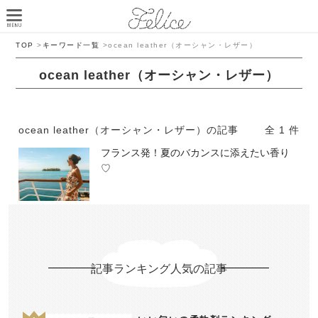
TOP
>
キーワード一覧
>
ocean leather（オーシャン・レザー）
ocean leather（オーシャン・レザー）
ocean leather（オーシャン・レザー）の記事
全 1 件
フランス発！夏のバカンスに添えたい香り
♡
記事ランキング人気の記事