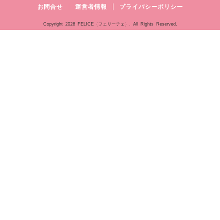
お問合せ
運営者情報
プライバシーポリシー
Copyright
2026 FELICE（フェリーチェ）. All Rights Reserved.