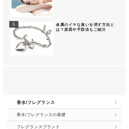
金属のイヤな臭いを消す方法と
は？原因や予防法もご紹介
香水/フレグランス
香水/フレグランスの基礎
フレグランスブランド