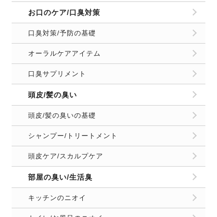
お口のケア/口臭対策
口臭対策/予防の基礎
オーラルケアアイテム
口臭サプリメント
頭皮/髪の臭い
頭皮/髪の臭いの基礎
シャンプー/トリートメント
頭皮ケア/スカルプケア
部屋の臭い/生活臭
キッチンのニオイ