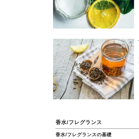
香水/フレグランス
香水/フレグランスの基礎