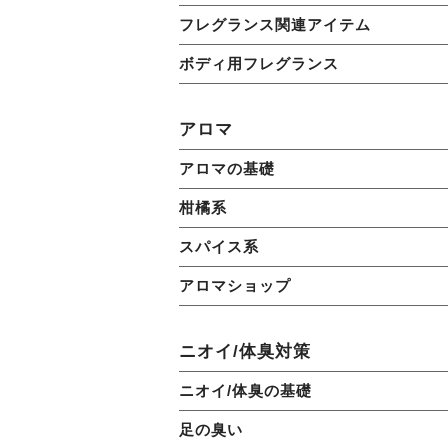
フレグランス関連アイテム
ボディ用フレグランス
アロマ
アロマの基礎
柑橘系
スパイス系
アロマショップ
ニオイ/体臭対策
ニオイ/体臭の基礎
足の臭い