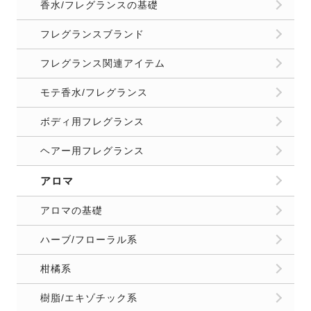
香水/フレグランスの基礎
フレグランスブランド
フレグランス関連アイテム
モテ香水/フレグランス
ボディ用フレグランス
ヘアー用フレグランス
アロマ
アロマの基礎
ハーブ/フローラル系
柑橘系
樹脂/エキゾチック系