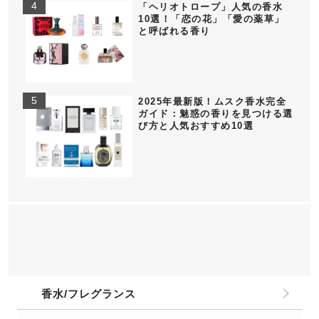
「ヘリオトロープ」人気の香水
10選！「恋の花」「愛の薬草」
と呼ばれる香り
2025年最新版！ムスク香水完全
ガイド：魅惑の香りを見つける選
び方と人気おすすめ10選
香水/フレグランス