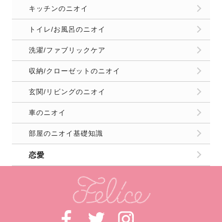
キッチンのニオイ
トイレ/お風呂のニオイ
洗濯/ファブリックケア
収納/クローゼットのニオイ
玄関/リビングのニオイ
車のニオイ
部屋のニオイ基礎知識
恋愛