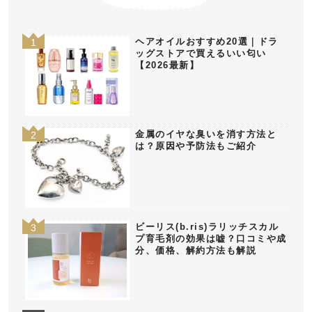
ヘアオイルおすすめ20選｜ドラ
ッグストアで買えるいい匂い
【2026最新】
金属のイヤな臭いを消す方法と
は？原因や予防法もご紹介
ビーリス(b.ris)ラリッチスカル
プ育毛剤の効果は嘘？口コミや成
分、価格、解約方法も解説