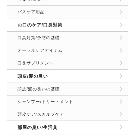
バスケア用品
お口のケア/口臭対策
口臭対策/予防の基礎
オーラルケアアイテム
口臭サプリメント
頭皮/髪の臭い
頭皮/髪の臭いの基礎
シャンプー/トリートメント
頭皮ケア/スカルプケア
部屋の臭い/生活臭