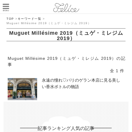
TOP
>
キーワード一覧
>
Muguet Millésime 2019（ミュゲ・ミレジム 2019）
Muguet Millésime 2019（ミュゲ・ミレジム
2019）
Muguet Millésime 2019（ミュゲ・ミレジム 2019）の記
事
全 1 件
永遠の憧れ♡パリのゲラン本店に見る美し
い香水ボトルの物語
記事ランキング人気の記事