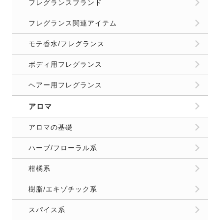
フレグランスブランド
フレグランス関連アイテム
モテ香水/フレグランス
ボディ用フレグランス
ヘアー用フレグランス
アロマ
アロマの基礎
ハーブ/フローラル系
柑橘系
樹脂/エキゾチック系
スパイス系