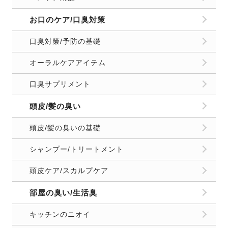
お口のケア/口臭対策
口臭対策/予防の基礎
オーラルケアアイテム
口臭サプリメント
頭皮/髪の臭い
頭皮/髪の臭いの基礎
シャンプー/トリートメント
頭皮ケア/スカルプケア
部屋の臭い/生活臭
キッチンのニオイ