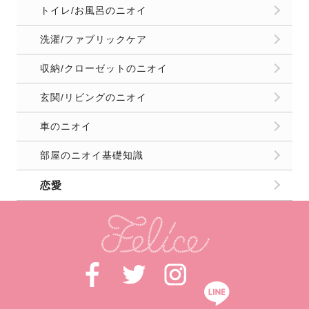
トイレ/お風呂のニオイ
洗濯/ファブリックケア
収納/クローゼットのニオイ
玄関/リビングのニオイ
車のニオイ
部屋のニオイ基礎知識
恋愛