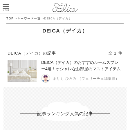
TOP
>
キーワード一覧
>
DEICA（デイカ）
DEICA（デイカ）
DEICA（デイカ）の記事
全 1 件
DEICA（デイカ）のおすすめルームスプレ
ー4選！オシャレなお部屋のマストアイテム
まりも ひろみ （フェリーチェ編集部）
記事ランキング人気の記事