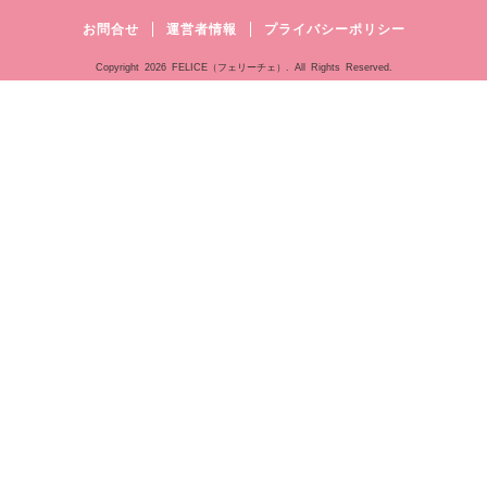
お問合せ
運営者情報
プライバシーポリシー
Copyright
2026 FELICE（フェリーチェ）. All Rights Reserved.