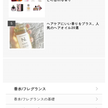
ヘアケアにいい香りをプラス。人
気のヘアオイル20選
香水/フレグランス
香水/フレグランスの基礎