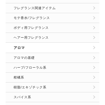
フレグランス関連アイテム
モテ香水/フレグランス
ボディ用フレグランス
ヘアー用フレグランス
アロマ
アロマの基礎
ハーブ/フローラル系
柑橘系
樹脂/エキゾチック系
スパイス系