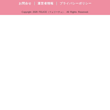
お問合せ
運営者情報
プライバシーポリシー
Copyright
2026 FELICE（フェリーチェ）. All Rights Reserved.