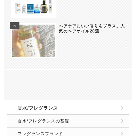
ヘアケアにいい香りをプラス。人
気のヘアオイル20選
香水/フレグランス
香水/フレグランスの基礎
フレグランスブランド