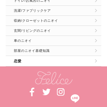
トイレ/お風呂のニオイ
洗濯/ファブリックケア
収納/クローゼットのニオイ
玄関/リビングのニオイ
車のニオイ
部屋のニオイ基礎知識
恋愛