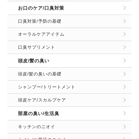
お口のケア/口臭対策
口臭対策/予防の基礎
オーラルケアアイテム
口臭サプリメント
頭皮/髪の臭い
頭皮/髪の臭いの基礎
シャンプー/トリートメント
頭皮ケア/スカルプケア
部屋の臭い/生活臭
キッチンのニオイ