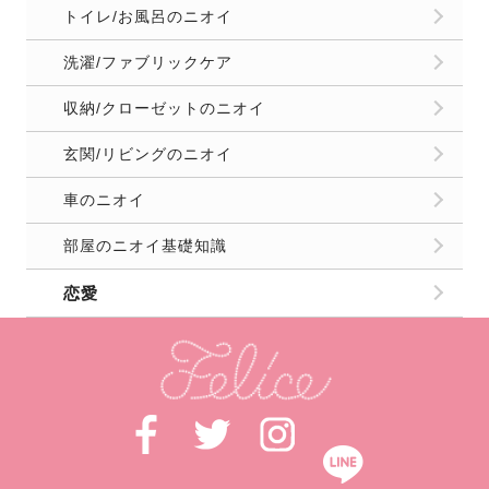
トイレ/お風呂のニオイ
洗濯/ファブリックケア
収納/クローゼットのニオイ
玄関/リビングのニオイ
車のニオイ
部屋のニオイ基礎知識
恋愛