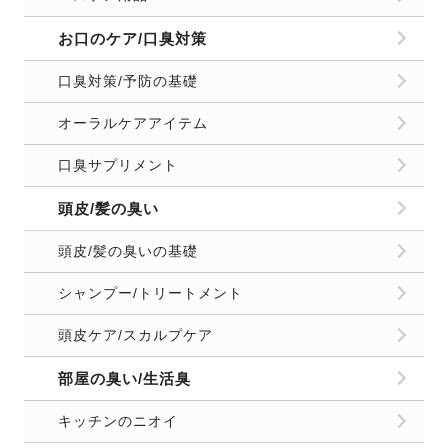
お口のケア/口臭対策
口臭対策/予防の基礎
オーラルケアアイテム
口臭サプリメント
頭皮/髪の臭い
頭皮/髪の臭いの基礎
シャンプー/トリートメント
頭皮ケア/スカルプケア
部屋の臭い/生活臭
キッチンのニオイ