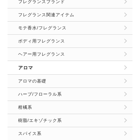
フレグランスブランド
フレグランス関連アイテム
モテ香水/フレグランス
ボディ用フレグランス
ヘアー用フレグランス
アロマ
アロマの基礎
ハーブ/フローラル系
柑橘系
樹脂/エキゾチック系
スパイス系