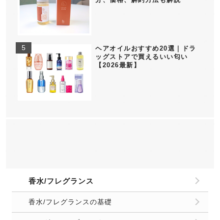
ヘアオイルおすすめ20選｜ドラ
ッグストアで買えるいい匂い
【2026最新】
香水/フレグランス
香水/フレグランスの基礎