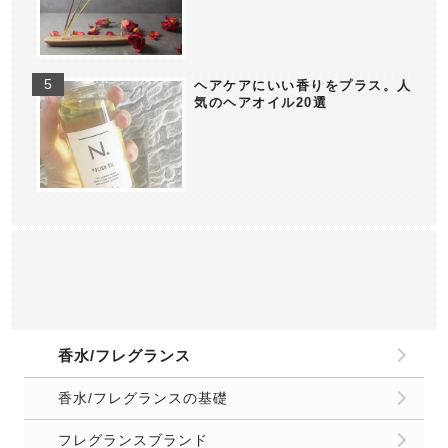
ヘアケアにいい香りをプラス。人
気のヘアオイル20選
香水/フレグランス
香水/フレグランスの基礎
フレグランスブランド