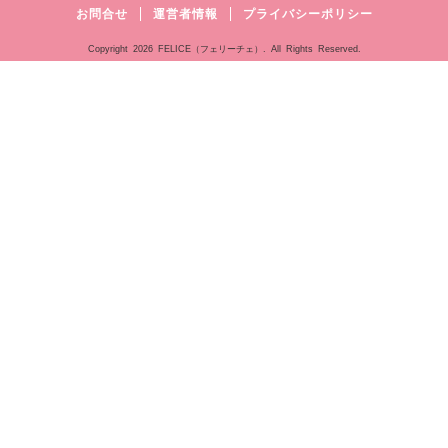
お問合せ
運営者情報
プライバシーポリシー
Copyright
2026 FELICE（フェリーチェ）. All Rights Reserved.