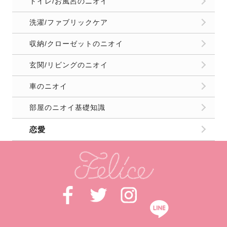
トイレ/お風呂のニオイ
洗濯/ファブリックケア
収納/クローゼットのニオイ
玄関/リビングのニオイ
車のニオイ
部屋のニオイ基礎知識
恋愛