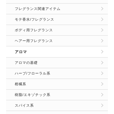
フレグランス関連アイテム
モテ香水/フレグランス
ボディ用フレグランス
ヘアー用フレグランス
アロマ
アロマの基礎
ハーブ/フローラル系
柑橘系
樹脂/エキゾチック系
スパイス系