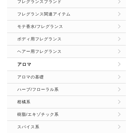
フレグランスブランド
フレグランス関連アイテム
モテ香水/フレグランス
ボディ用フレグランス
ヘアー用フレグランス
アロマ
アロマの基礎
ハーブ/フローラル系
柑橘系
樹脂/エキゾチック系
スパイス系