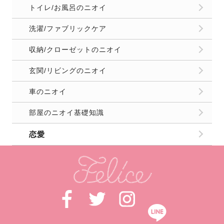
トイレ/お風呂のニオイ
洗濯/ファブリックケア
収納/クローゼットのニオイ
玄関/リビングのニオイ
車のニオイ
部屋のニオイ基礎知識
恋愛