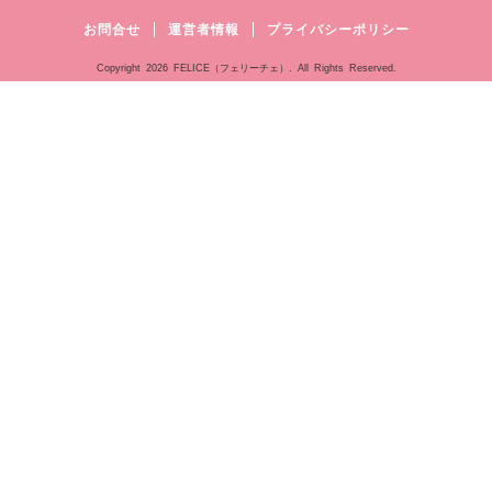
お問合せ
運営者情報
プライバシーポリシー
Copyright
2026 FELICE（フェリーチェ）. All Rights Reserved.