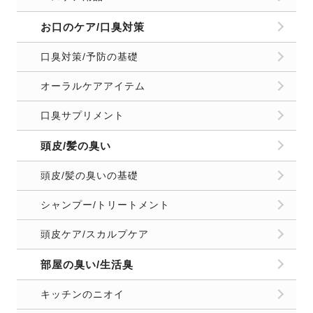
お口のケア/口臭対策
口臭対策/予防の基礎
オーラルケアアイテム
口臭サプリメント
頭皮/髪の臭い
頭皮/髪の臭いの基礎
シャンプー/トリートメント
頭皮ケア/スカルプケア
部屋の臭い/生活臭
キッチンのニオイ