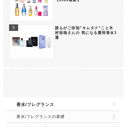
誰もがご存知”キムタク”こと木
村拓哉さんの 気になる愛用香水3
選
香水/フレグランス
香水/フレグランスの基礎