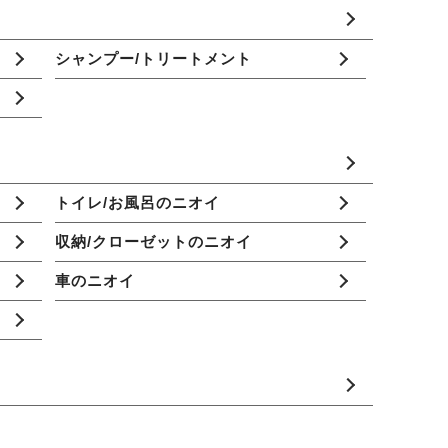
シャンプー/トリートメント
トイレ/お風呂のニオイ
収納/クローゼットのニオイ
車のニオイ