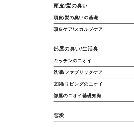
頭皮/髪の臭い
頭皮/髪の臭いの基礎
頭皮ケア/スカルプケア
部屋の臭い/生活臭
キッチンのニオイ
洗濯/ファブリックケア
玄関/リビングのニオイ
部屋のニオイ基礎知識
恋愛