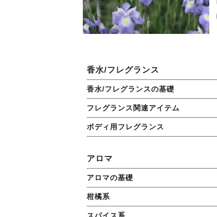
香水/フレグランス
香水/フレグランスの基礎
フレグランス関連アイテム
ボディ用フレグランス
アロマ
アロマの基礎
柑橘系
スパイス系