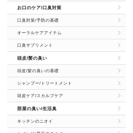
お口のケア/口臭対策
口臭対策/予防の基礎
オーラルケアアイテム
口臭サプリメント
頭皮/髪の臭い
頭皮/髪の臭いの基礎
シャンプー/トリートメント
頭皮ケア/スカルプケア
部屋の臭い/生活臭
キッチンのニオイ