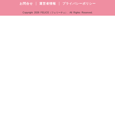
お問合せ
運営者情報
プライバシーポリシー
Copyright
2026 FELICE（フェリーチェ）. All Rights Reserved.