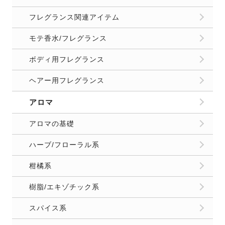
フレグランス関連アイテム
モテ香水/フレグランス
ボディ用フレグランス
ヘアー用フレグランス
アロマ
アロマの基礎
ハーブ/フローラル系
柑橘系
樹脂/エキゾチック系
スパイス系