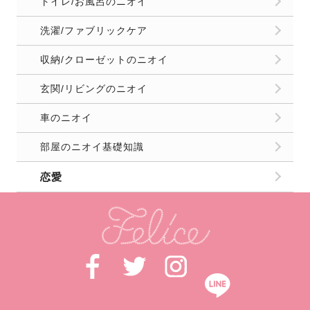
トイレ/お風呂のニオイ
洗濯/ファブリックケア
収納/クローゼットのニオイ
玄関/リビングのニオイ
車のニオイ
部屋のニオイ基礎知識
恋愛