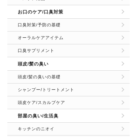
お口のケア/口臭対策
口臭対策/予防の基礎
オーラルケアアイテム
口臭サプリメント
頭皮/髪の臭い
頭皮/髪の臭いの基礎
シャンプー/トリートメント
頭皮ケア/スカルプケア
部屋の臭い/生活臭
キッチンのニオイ