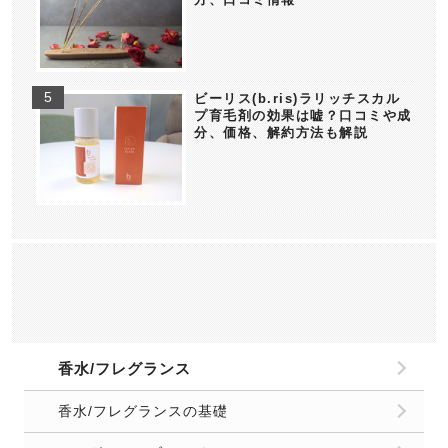
ビーリス(b.ris)ラリッチスカル
プ育毛剤の効果は嘘？口コミや成
分、価格、解約方法も解説
香水/フレグランス
香水/フレグランスの基礎