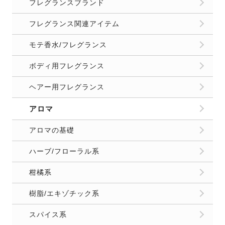
フレグランスブランド
フレグランス関連アイテム
モテ香水/フレグランス
ボディ用フレグランス
ヘアー用フレグランス
アロマ
アロマの基礎
ハーブ/フローラル系
柑橘系
樹脂/エキゾチック系
スパイス系