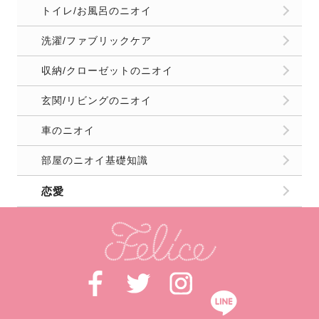
トイレ/お風呂のニオイ
洗濯/ファブリックケア
収納/クローゼットのニオイ
玄関/リビングのニオイ
車のニオイ
部屋のニオイ基礎知識
恋愛