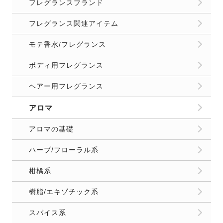
フレグランスブランド
フレグランス関連アイテム
モテ香水/フレグランス
ボディ用フレグランス
ヘアー用フレグランス
アロマ
アロマの基礎
ハーブ/フローラル系
柑橘系
樹脂/エキゾチック系
スパイス系