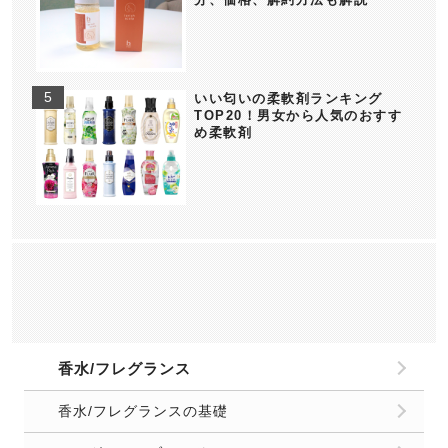
いい匂いの柔軟剤ランキング
TOP20！男女から人気のおすす
め柔軟剤
香水/フレグランス
香水/フレグランスの基礎