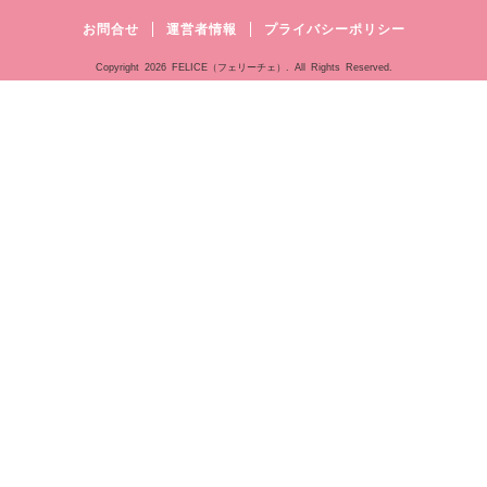
お問合せ
運営者情報
プライバシーポリシー
Copyright
2026 FELICE（フェリーチェ）. All Rights Reserved.