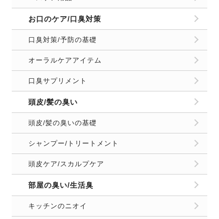
お口のケア/口臭対策
口臭対策/予防の基礎
オーラルケアアイテム
口臭サプリメント
頭皮/髪の臭い
頭皮/髪の臭いの基礎
シャンプー/トリートメント
頭皮ケア/スカルプケア
部屋の臭い/生活臭
キッチンのニオイ