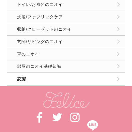
トイレ/お風呂のニオイ
洗濯/ファブリックケア
収納/クローゼットのニオイ
玄関/リビングのニオイ
車のニオイ
部屋のニオイ基礎知識
恋愛