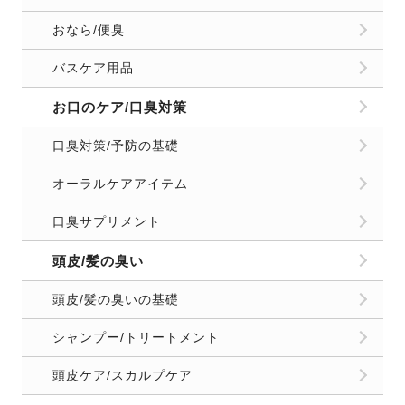
おなら/便臭
バスケア用品
お口のケア/口臭対策
口臭対策/予防の基礎
オーラルケアアイテム
口臭サプリメント
頭皮/髪の臭い
頭皮/髪の臭いの基礎
シャンプー/トリートメント
頭皮ケア/スカルプケア