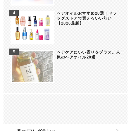
ヘアオイルおすすめ20選｜ドラ
ッグストアで買えるいい匂い
【2026最新】
ヘアケアにいい香りをプラス。人
気のヘアオイル20選