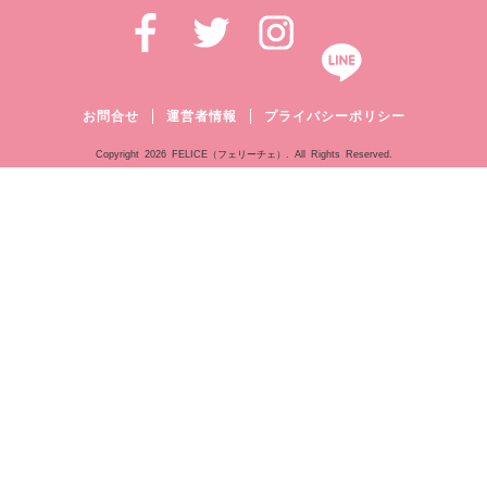
お問合せ
運営者情報
プライバシーポリシー
Copyright
2026 FELICE（フェリーチェ）. All Rights Reserved.