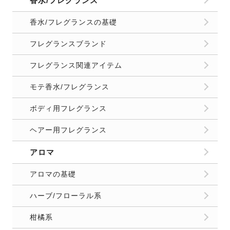
香水/フレグランス
香水/フレグランスの基礎
フレグランスブランド
フレグランス関連アイテム
モテ香水/フレグランス
ボディ用フレグランス
ヘアー用フレグランス
アロマ
アロマの基礎
ハーブ/フローラル系
柑橘系