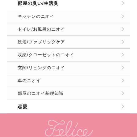
部屋の臭い/生活臭
キッチンのニオイ
トイレ/お風呂のニオイ
洗濯/ファブリックケア
収納/クローゼットのニオイ
玄関/リビングのニオイ
車のニオイ
部屋のニオイ基礎知識
恋愛