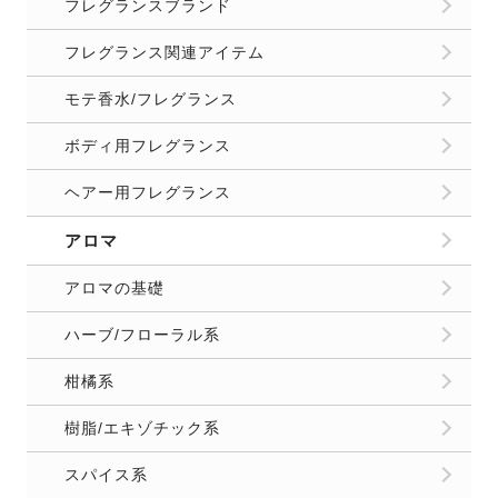
フレグランスブランド
フレグランス関連アイテム
モテ香水/フレグランス
ボディ用フレグランス
ヘアー用フレグランス
アロマ
アロマの基礎
ハーブ/フローラル系
柑橘系
樹脂/エキゾチック系
スパイス系