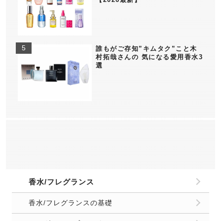
誰もがご存知”キムタク”こと木
村拓哉さんの 気になる愛用香水3
選
香水/フレグランス
香水/フレグランスの基礎