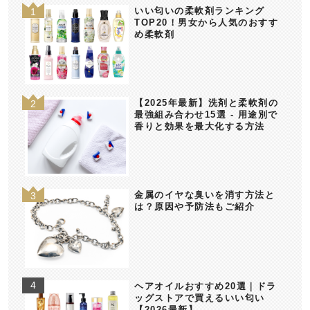
いい匂いの柔軟剤ランキング
TOP20！男女から人気のおすす
め柔軟剤
【2025年最新】洗剤と柔軟剤の
最強組み合わせ15選 - 用途別で
香りと効果を最大化する方法
金属のイヤな臭いを消す方法と
は？原因や予防法もご紹介
ヘアオイルおすすめ20選｜ドラ
ッグストアで買えるいい匂い
【2026最新】