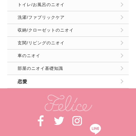
トイレ/お風呂のニオイ
洗濯/ファブリックケア
収納/クローゼットのニオイ
玄関/リビングのニオイ
車のニオイ
部屋のニオイ基礎知識
恋愛