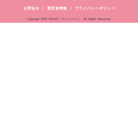
お問合せ
運営者情報
プライバシーポリシー
Copyright
2026 FELICE（フェリーチェ）. All Rights Reserved.