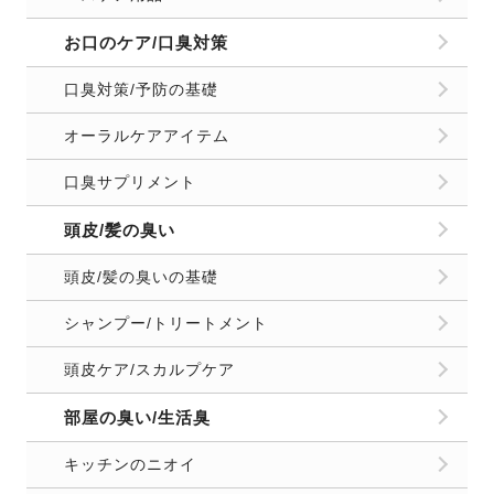
お口のケア/口臭対策
口臭対策/予防の基礎
オーラルケアアイテム
口臭サプリメント
頭皮/髪の臭い
頭皮/髪の臭いの基礎
シャンプー/トリートメント
頭皮ケア/スカルプケア
部屋の臭い/生活臭
キッチンのニオイ