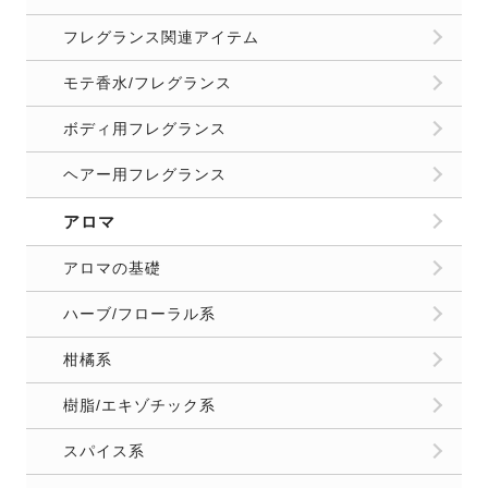
フレグランス関連アイテム
モテ香水/フレグランス
ボディ用フレグランス
ヘアー用フレグランス
アロマ
アロマの基礎
ハーブ/フローラル系
柑橘系
樹脂/エキゾチック系
スパイス系