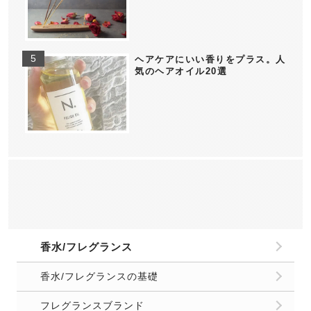
ヘアケアにいい香りをプラス。人
気のヘアオイル20選
香水/フレグランス
香水/フレグランスの基礎
フレグランスブランド