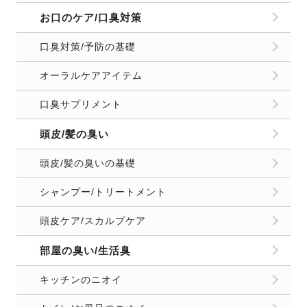
お口のケア/口臭対策
口臭対策/予防の基礎
オーラルケアアイテム
口臭サプリメント
頭皮/髪の臭い
頭皮/髪の臭いの基礎
シャンプー/トリートメント
頭皮ケア/スカルプケア
部屋の臭い/生活臭
キッチンのニオイ